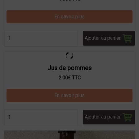
En savoir plus
Ajouter au panier
Jus de pommes
2.00€ TTC
En savoir plus
Ajouter au panier