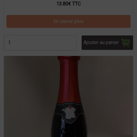
13.80€ TTC
En savoir plus
Ajouter au panier