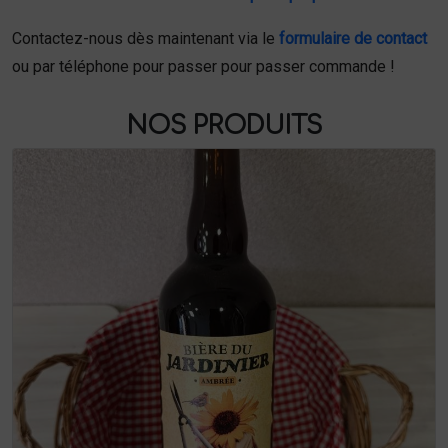
Contactez-nous dès maintenant via le
formulaire de contact
ou par téléphone pour passer pour passer commande !
NOS PRODUITS