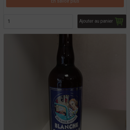
En savoir plus
Ajouter au panier