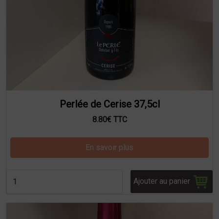
Perlée de Cerise 37,5cl
8.80€ TTC
En savoir plus
Ajouter au panier