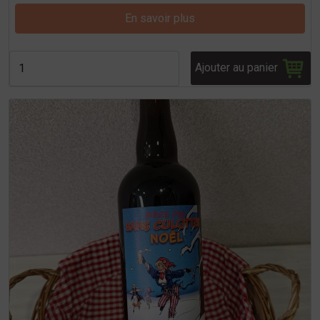
En savoir plus
Ajouter au panier