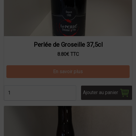
Perlée de Groseille 37,5cl
8.80€ TTC
En savoir plus
Ajouter au panier