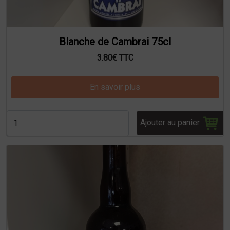
Blanche de Cambrai 75cl
3.80€ TTC
En savoir plus
Ajouter au panier