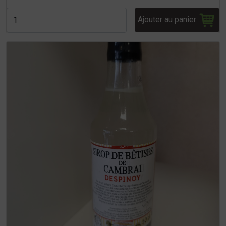
Ajouter au panier