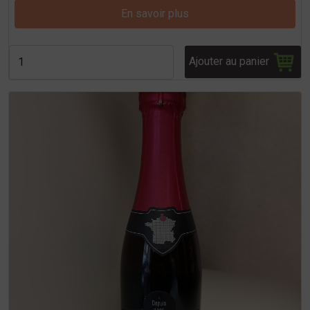
En savoir plus
Ajouter au panier