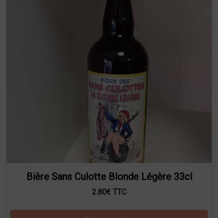
Bière Sans Culotte Blonde Légère 33cl
2.80€ TTC