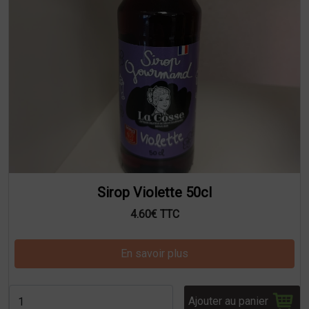
Sirop Violette 50cl
4.60€ TTC
En savoir plus
Ajouter au panier