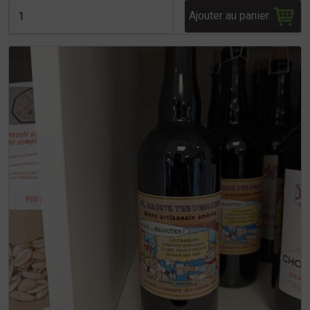
Ajouter au panier