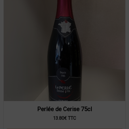
Perlée de Cerise 75cl
13.80€ TTC