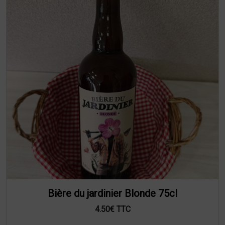
Bière du jardinier Blonde 75cl
4.50€ TTC