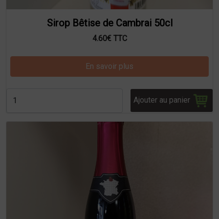
Sirop Bêtise de Cambrai 50cl
4.60€ TTC
En savoir plus
Ajouter au panier