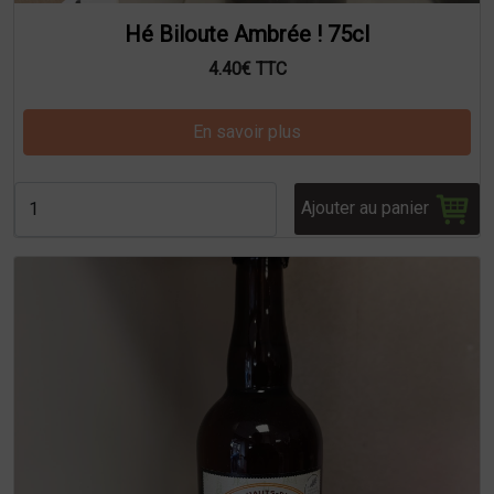
Hé Biloute Ambrée ! 75cl
4.40€ TTC
En savoir plus
Ajouter au panier