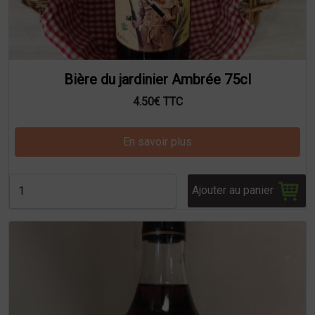
Bière du jardinier Ambrée 75cl
4.50€ TTC
En savoir plus
Ajouter au panier