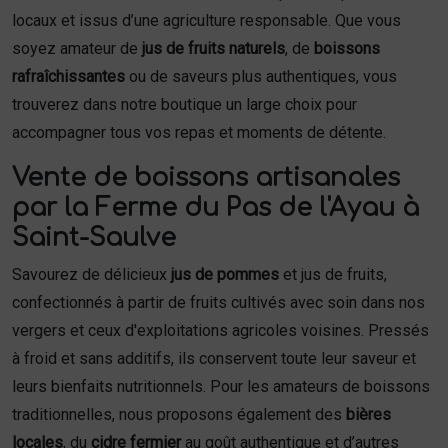
locaux et issus d’une agriculture responsable. Que vous
soyez amateur de
jus de fruits naturels
, de
boissons
rafraîchissantes
ou de saveurs plus authentiques, vous
trouverez dans notre boutique un large choix pour
accompagner tous vos repas et moments de détente.
Vente de boissons artisanales
par la Ferme du Pas de l'Ayau à
Saint-Saulve
Savourez de délicieux
jus de pommes
et jus de fruits,
confectionnés à partir de fruits cultivés avec soin dans nos
vergers et ceux d'exploitations agricoles voisines. Pressés
à froid et sans additifs, ils conservent toute leur saveur et
leurs bienfaits nutritionnels. Pour les amateurs de boissons
traditionnelles, nous proposons également des
bières
locales
, du
cidre fermier
au goût authentique et d’autres