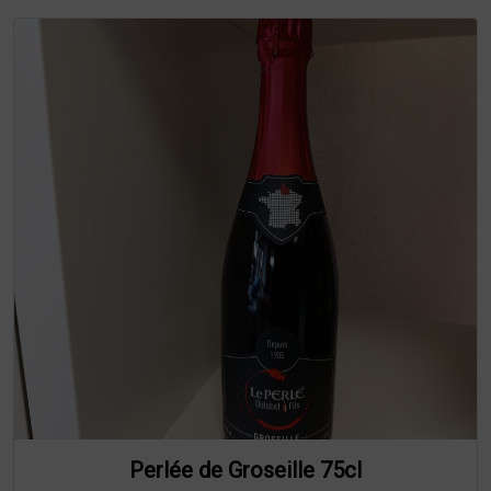
Perlée de Groseille 75cl