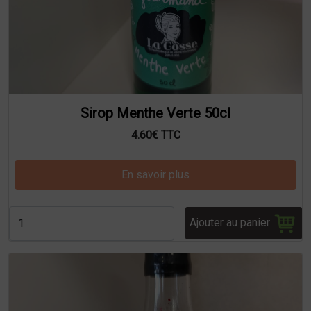
Sirop Menthe Verte 50cl
4.60€ TTC
En savoir plus
Ajouter au panier