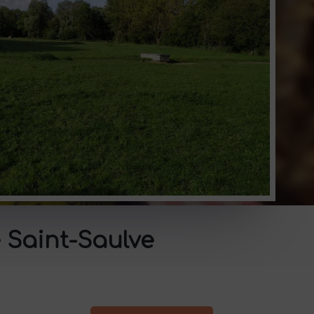
 Saint-Saulve