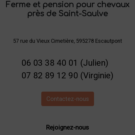
Ferme et pension pour chevaux
près de Saint-Saulve
57 rue du Vieux Cimetière, 595278 Escautpont
06 03 38 40 01 (Julien)
07 82 89 12 90 (Virginie)
Contactez-nous
Rejoignez-nous