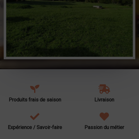
Produits frais de saison
Livraison
Expérience / Savoir-faire
Passion du métier