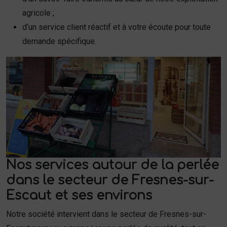
agricole ;
d’un service client réactif et à votre écoute pour toute
demande spécifique.
Nos services autour de la perlée
dans le secteur de Fresnes-sur-
Escaut et ses environs
Notre société intervient dans le secteur de Fresnes-sur-