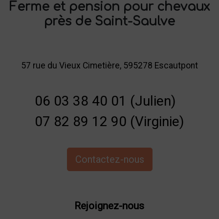
Ferme et pension pour chevaux
près de Saint-Saulve
57 rue du Vieux Cimetière, 595278 Escautpont
06 03 38 40 01 (Julien)
07 82 89 12 90 (Virginie)
Contactez-nous
Rejoignez-nous