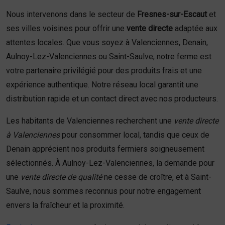
Nous intervenons dans le secteur de
Fresnes-sur-Escaut
et
ses villes voisines pour offrir une
vente directe
adaptée aux
attentes locales. Que vous soyez à Valenciennes, Denain,
Aulnoy-Lez-Valenciennes ou Saint-Saulve, notre ferme est
votre partenaire privilégié pour des produits frais et une
expérience authentique. Notre réseau local garantit une
distribution rapide et un contact direct avec nos producteurs.
Les habitants de Valenciennes recherchent une
vente directe
à Valenciennes
pour consommer local, tandis que ceux de
Denain apprécient nos produits fermiers soigneusement
sélectionnés. À Aulnoy-Lez-Valenciennes, la demande pour
une
vente directe de qualité
ne cesse de croître, et à Saint-
Saulve, nous sommes reconnus pour notre engagement
envers la fraîcheur et la proximité.