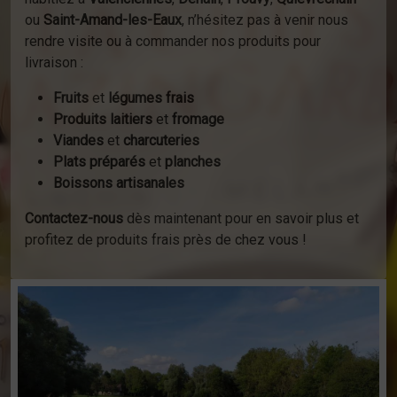
ou
Saint-Amand-les-Eaux
, n’hésitez pas à venir nous
rendre visite ou à commander nos produits pour
livraison :
Fruits
et
légumes frais
Produits laitiers
et
fromage
Viandes
et
charcuteries
Plats préparés
et
planches
Boissons artisanales
Contactez-nous
dès maintenant pour en savoir plus et
profitez de produits frais près de chez vous !