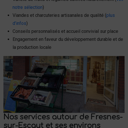
notre sélection
)
Viandes et charcuteries artisanales de qualité (
plus
d’infos
)
Conseils personnalisés et accueil convivial sur place
Engagement en faveur du développement durable et de
la production locale
Nos services autour de Fresnes-
sur-Escaut et ses environs