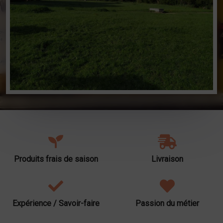
Produits frais de saison
Livraison
Expérience / Savoir-faire
Passion du métier