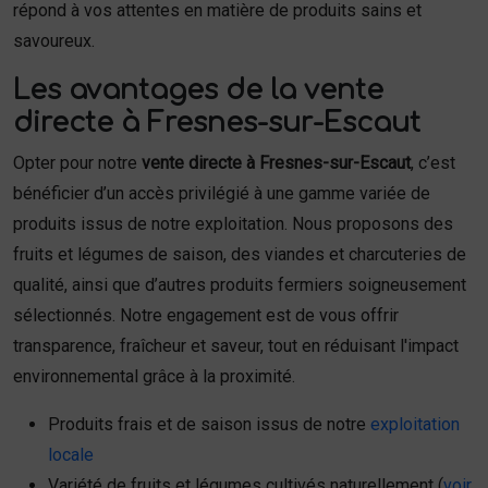
répond à vos attentes en matière de produits sains et
savoureux.
Les avantages de la vente
directe à Fresnes-sur-Escaut
Opter pour notre
vente directe à Fresnes-sur-Escaut
, c’est
bénéficier d’un accès privilégié à une gamme variée de
produits issus de notre exploitation. Nous proposons des
fruits et légumes de saison, des viandes et charcuteries de
qualité, ainsi que d’autres produits fermiers soigneusement
sélectionnés. Notre engagement est de vous offrir
transparence, fraîcheur et saveur, tout en réduisant l'impact
environnemental grâce à la proximité.
Produits frais et de saison issus de notre
exploitation
locale
Variété de fruits et légumes cultivés naturellement (
voir