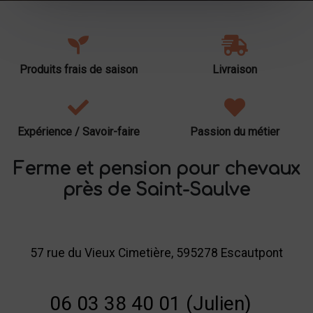
Produits frais de saison
Livraison
Expérience / Savoir-faire
Passion du métier
Ferme et pension pour chevaux
près de Saint-Saulve
57 rue du Vieux Cimetière, 595278 Escautpont
06 03 38 40 01 (Julien)