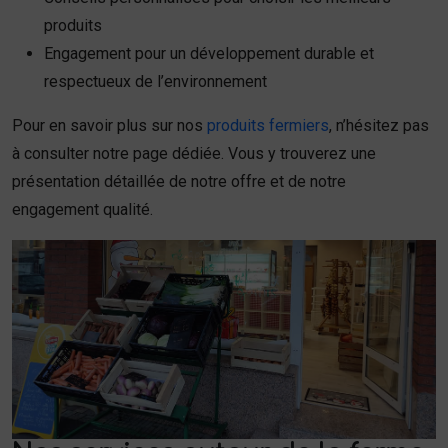
produits
Engagement pour un développement durable et
respectueux de l’environnement
Pour en savoir plus sur nos
produits fermiers
, n’hésitez pas
à consulter notre page dédiée. Vous y trouverez une
présentation détaillée de notre offre et de notre
engagement qualité.