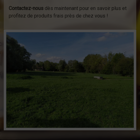
Contactez-nous
dès maintenant pour en savoir plus et
profitez de produits frais près de chez vous !