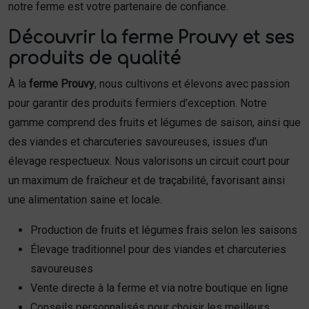
notre ferme est votre partenaire de confiance.
Découvrir la ferme Prouvy et ses
produits de qualité
À la
ferme Prouvy
, nous cultivons et élevons avec passion
pour garantir des produits fermiers d’exception. Notre
gamme comprend des fruits et légumes de saison, ainsi que
des viandes et charcuteries savoureuses, issues d’un
élevage respectueux. Nous valorisons un circuit court pour
un maximum de fraîcheur et de traçabilité, favorisant ainsi
une alimentation saine et locale.
Production de fruits et légumes frais selon les saisons
Élevage traditionnel pour des viandes et charcuteries
savoureuses
Vente directe à la ferme et via notre boutique en ligne
Conseils personnalisés pour choisir les meilleurs