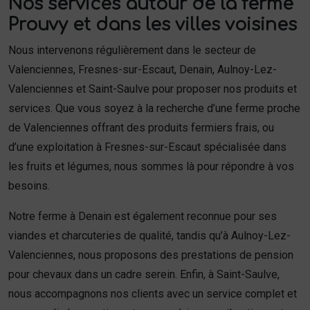
Nos services autour de la ferme
Prouvy et dans les villes voisines
Nous intervenons régulièrement dans le secteur de
Valenciennes, Fresnes-sur-Escaut, Denain, Aulnoy-Lez-
Valenciennes et Saint-Saulve pour proposer nos produits et
services. Que vous soyez à la recherche d’une ferme proche
de Valenciennes offrant des produits fermiers frais, ou
d’une exploitation à Fresnes-sur-Escaut spécialisée dans
les fruits et légumes, nous sommes là pour répondre à vos
besoins.
Notre ferme à Denain est également reconnue pour ses
viandes et charcuteries de qualité, tandis qu’à Aulnoy-Lez-
Valenciennes, nous proposons des prestations de pension
pour chevaux dans un cadre serein. Enfin, à Saint-Saulve,
nous accompagnons nos clients avec un service complet et