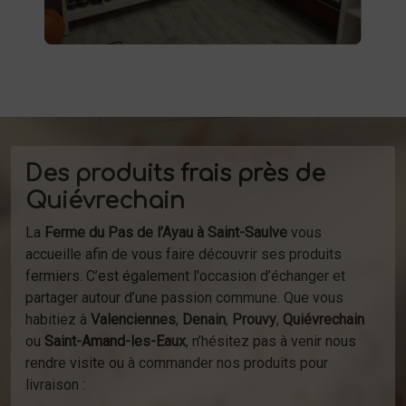
Des produits frais près de
Quiévrechain
La
Ferme du Pas de l’Ayau à Saint-Saulve
vous
accueille afin de vous faire découvrir ses produits
fermiers. C’est également l'occasion d’échanger et
partager autour d’une passion commune. Que vous
habitiez à
Valenciennes
,
Denain
,
Prouvy
,
Quiévrechain
ou
Saint-Amand-les-Eaux
, n’hésitez pas à venir nous
rendre visite ou à commander nos produits pour
livraison :