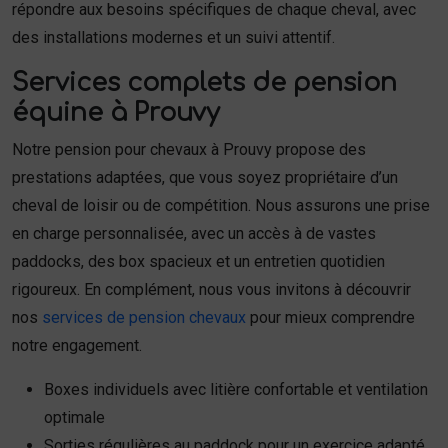
répondre aux besoins spécifiques de chaque cheval, avec
des installations modernes et un suivi attentif.
Services complets de pension
équine à Prouvy
Notre pension pour chevaux à Prouvy propose des
prestations adaptées, que vous soyez propriétaire d’un
cheval de loisir ou de compétition. Nous assurons une prise
en charge personnalisée, avec un accès à de vastes
paddocks, des box spacieux et un entretien quotidien
rigoureux. En complément, nous vous invitons à découvrir
nos
services de pension chevaux
pour mieux comprendre
notre engagement.
Boxes individuels avec litière confortable et ventilation
optimale
Sorties régulières au paddock pour un exercice adapté