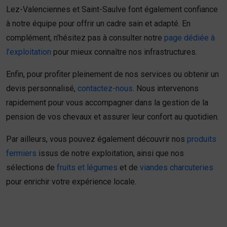
Lez-Valenciennes et Saint-Saulve font également confiance
à notre équipe pour offrir un cadre sain et adapté. En
complément, n’hésitez pas à consulter notre
page dédiée à
l’exploitation
pour mieux connaître nos infrastructures.
Enfin, pour profiter pleinement de nos services ou obtenir un
devis personnalisé,
contactez-nous
. Nous intervenons
rapidement pour vous accompagner dans la gestion de la
pension de vos chevaux et assurer leur confort au quotidien.
Par ailleurs, vous pouvez également découvrir nos
produits
fermiers
issus de notre exploitation, ainsi que nos
sélections de
fruits et légumes
et de
viandes charcuteries
pour enrichir votre expérience locale.