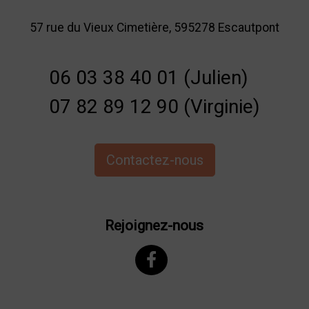
57 rue du Vieux Cimetière, 595278 Escautpont
06 03 38 40 01 (Julien)
07 82 89 12 90 (Virginie)
Contactez-nous
Rejoignez-nous