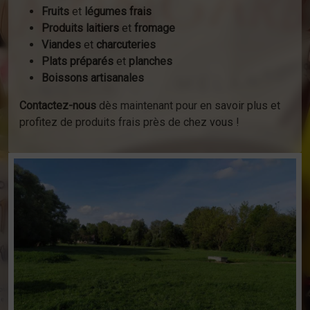
Fruits
et
légumes frais
Produits laitiers
et
fromage
Viandes
et
charcuteries
Plats préparés
et
planches
Boissons artisanales
Contactez-nous
dès maintenant pour en savoir plus et
profitez de produits frais près de chez vous !