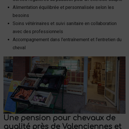
Alimentation équilibrée et personnalisée selon les
besoins
Soins vétérinaires et suivi sanitaire en collaboration
avec des professionnels
Accompagnement dans l’entraînement et l’entretien du
cheval
Une pension pour chevaux de
qualité près de Valenciennes et