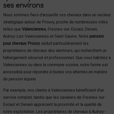
ses environs
Nous sommes fiers d’accueillir vos chevaux dans un secteur
stratégique autour de Prouvy, proche de nombreuses villes
telles que
Valenciennes
, Fresnes-sur-Escaut, Denain,
Aulnoy-Lez-Valenciennes et Saint-Saulve. Notre
pension
pour chevaux Prouvy
séduit particulièrement les
propriétaires de chevaux des alentours, qui recherchent un
hébergement sécurisé et professionnel. Que vous habitiez à
Valenciennes ou dans la commune voisine, notre ferme est
accessible pour répondre à toutes vos attentes en matière
de pension équine.
Par exemple, nos clients à Valenciennes bénéficient d’un
service complet, tandis que les cavaliers de Fresnes-sur-
Escaut et Denain apprécient la proximité et la qualité de
notre exploitation. Les propriétaires de chevaux à Aulnoy-