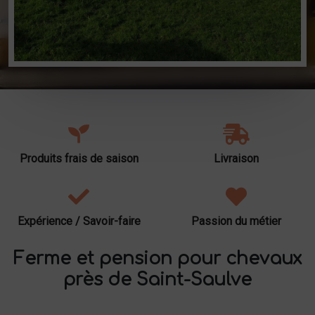
Produits frais de saison
Livraison
Expérience / Savoir-faire
Passion du métier
Ferme et pension pour chevaux
près de Saint-Saulve