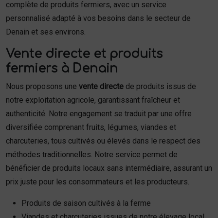
complète de produits fermiers, avec un service
personnalisé adapté à vos besoins dans le secteur de
Denain et ses environs.
Vente directe et produits
fermiers à Denain
Nous proposons une
vente directe
de produits issus de
notre exploitation agricole, garantissant fraîcheur et
authenticité. Notre engagement se traduit par une offre
diversifiée comprenant fruits, légumes, viandes et
charcuteries, tous cultivés ou élevés dans le respect des
méthodes traditionnelles. Notre service permet de
bénéficier de produits locaux sans intermédiaire, assurant un
prix juste pour les consommateurs et les producteurs.
Produits de saison cultivés à la ferme
Viandes et charcuteries issues de notre élevage local