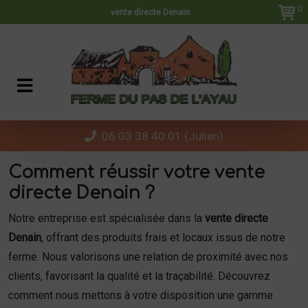
Panneau de gestion des cookies
0
vente directe Denain
06 03 38 40 01 (Julien)
Comment réussir votre vente
directe Denain ?
Notre entreprise est spécialisée dans la
vente directe
Denain
, offrant des produits frais et locaux issus de notre
ferme. Nous valorisons une relation de proximité avec nos
clients, favorisant la qualité et la traçabilité. Découvrez
comment nous mettons à votre disposition une gamme