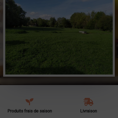
Produits frais de saison
Livraison