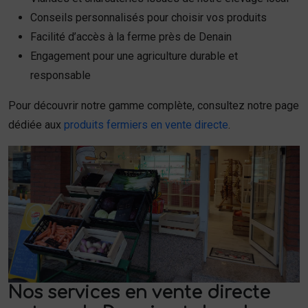
Conseils personnalisés pour choisir vos produits
Facilité d’accès à la ferme près de Denain
Engagement pour une agriculture durable et
responsable
Pour découvrir notre gamme complète, consultez notre page
dédiée aux
produits fermiers en vente directe
.
Nos services en vente directe