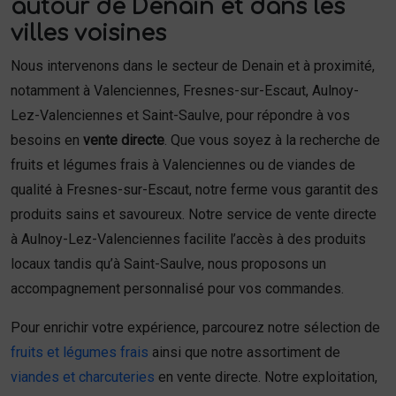
autour de Denain et dans les
villes voisines
Nous intervenons dans le secteur de Denain et à proximité,
notamment à Valenciennes, Fresnes-sur-Escaut, Aulnoy-
Lez-Valenciennes et Saint-Saulve, pour répondre à vos
besoins en
vente directe
. Que vous soyez à la recherche de
fruits et légumes frais à Valenciennes ou de viandes de
qualité à Fresnes-sur-Escaut, notre ferme vous garantit des
produits sains et savoureux. Notre service de vente directe
à Aulnoy-Lez-Valenciennes facilite l’accès à des produits
locaux tandis qu’à Saint-Saulve, nous proposons un
accompagnement personnalisé pour vos commandes.
Pour enrichir votre expérience, parcourez notre sélection de
fruits et légumes frais
ainsi que notre assortiment de
viandes et charcuteries
en vente directe. Notre exploitation,