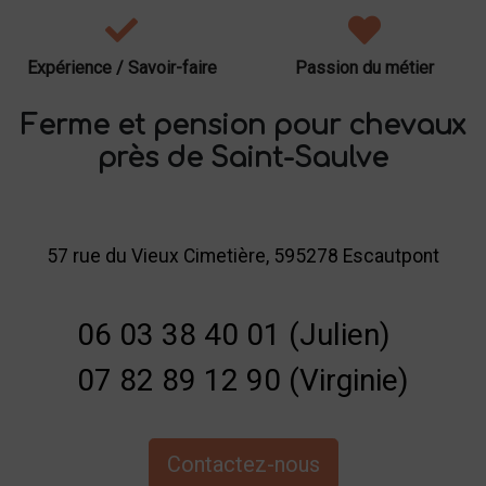
Expérience / Savoir-faire
Passion du métier
Ferme et pension pour chevaux
près de Saint-Saulve
57 rue du Vieux Cimetière, 595278 Escautpont
06 03 38 40 01 (Julien)
07 82 89 12 90 (Virginie)
Contactez-nous