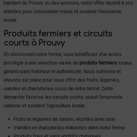
habitant de Prouvy ou des environs, notre offre répond à vos
attentes pour consommer mieux et soutenir l’économie
locale.
Produits fermiers et circuits
courts à Prouvy
En choisissant notre ferme, vous bénéficiez d’un accès
privilégié à une sélection variée de
produits fermiers
locaux,
garantissant fraîcheur et authenticité. Nous cultivons et
élevons sur place pour vous offrir des fruits, légumes,
viandes et charcuteries issus de notre terroir. Cette
démarche favorise les circuits courts, réduit l'empreinte
carbone et soutient l’agriculture locale.
Fruits et légumes de saison, récoltés avec soin
Viandes et charcuteries élaborées dans notre ferme
Produits frais et sans additifs chimiques