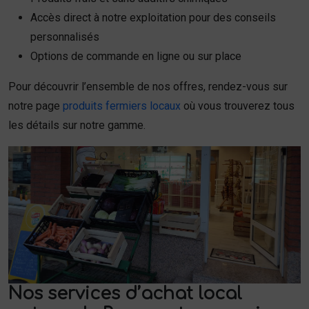
Accès direct à notre exploitation pour des conseils
personnalisés
Options de commande en ligne ou sur place
Pour découvrir l’ensemble de nos offres, rendez-vous sur
notre page
produits fermiers locaux
où vous trouverez tous
les détails sur notre gamme.
Nos services d’achat local