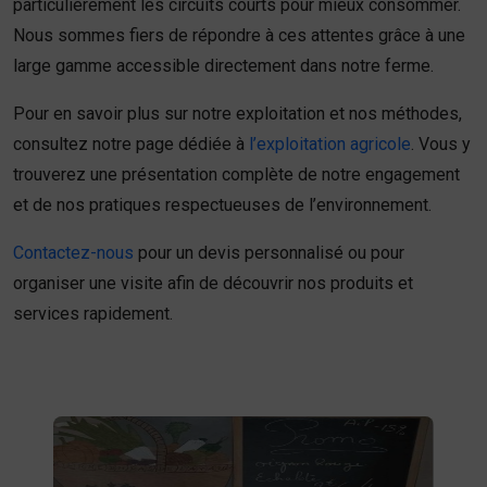
particulièrement les circuits courts pour mieux consommer.
Nous sommes fiers de répondre à ces attentes grâce à une
large gamme accessible directement dans notre ferme.
Pour en savoir plus sur notre exploitation et nos méthodes,
consultez notre page dédiée à
l’exploitation agricole
. Vous y
trouverez une présentation complète de notre engagement
et de nos pratiques respectueuses de l’environnement.
Contactez-nous
pour un devis personnalisé ou pour
organiser une visite afin de découvrir nos produits et
services rapidement.