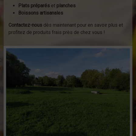
Plats préparés
et
planches
Boissons artisanales
Contactez-nous
dès maintenant pour en savoir plus et
profitez de produits frais près de chez vous !