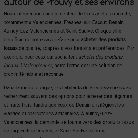
autour de Prouvy et ses environs
Nous intervenons dans le secteur de Prouvy et à proximité,
notamment à Valenciennes, Fresnes-sur-Escaut, Denain,
Aulnoy-Lez-Valenciennes et Saint-Saulve. Chaque ville
bénéficie de notre savoir-faire pour
acheter des produits
locaux
de qualité, adaptés à vos besoins et préférences. Par
exemple, pour ceux qui souhaitent
acheter des produits
locaux à Valenciennes
, notre ferme est une solution de
proximité fiable et reconnue.
Dans la même optique, les habitants de Fresnes-sur-Escaut
recherchent souvent des options pour acheter des légumes
et fruits frais, tandis que ceux de Denain privilégient les
viandes et charcuteries artisanales. À Aulnoy-Lez-
Valenciennes, la demande se tourne vers des produits issus
de l’agriculture durable, et Saint-Saulve valorise