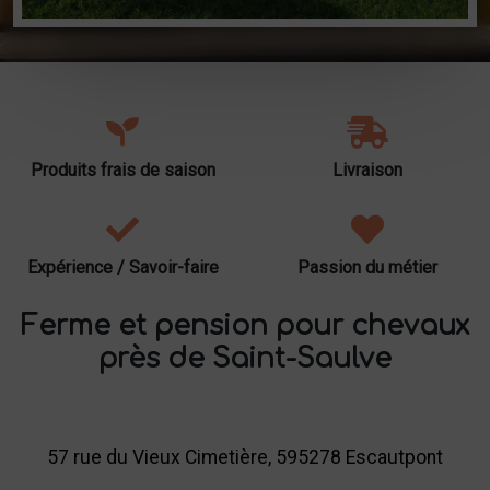
Produits frais de saison
Livraison
Expérience / Savoir-faire
Passion du métier
Ferme et pension pour chevaux
près de Saint-Saulve
57 rue du Vieux Cimetière, 595278 Escautpont