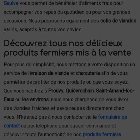
Saulve
vous permet de bénéficier d'aliments frais pour
accompagner vos repas du quotidien ou pour vos grandes
occasions. Nous proposons également des
colis de viandes
variés, adaptés à toutes vos envies.
Découvrez tous nos délicieux
produits fermiers mis à la vente
Pour plus de simplicité, nous mettons à votre disposition un
service de
livraison de viande
et
charcuterie
afin de vous
permettre de profiter de nos produits où que vous soyez.
Que vous habitiez à
Prouvy
,
Quiévrechain
,
Saint-Amand-les-
Eaux
ou
les environs
, nous nous chargeons de vous livrer
des viandes fraîches et savoureuses directement chez
vous. N’hésitez pas à nous contacter via le
formulaire de
contact
ou par téléphone pour passer commande et
découvrir toute l’authenticité de nos
produits fermiers
.