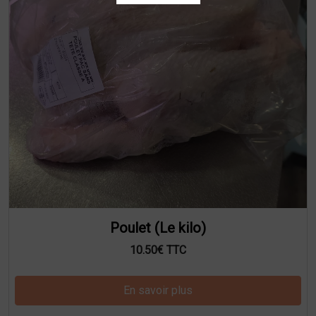
Poulet (Le kilo)
10.50€ TTC
En savoir plus