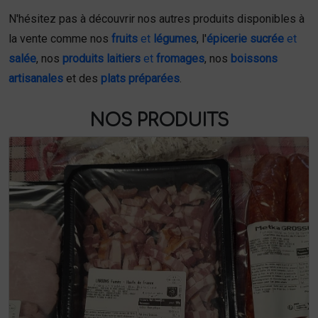
N'hésitez pas à découvrir nos autres produits disponibles à
la vente comme nos
fruits
et
légumes
, l'
épicerie sucrée
et
salée
, nos
produits laitiers
et
fromages
, nos
boissons
artisanales
et des
plats préparées
.
NOS PRODUITS