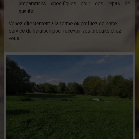
préparations spécifiques pour des repas de
qualité.
Venez directement à la ferme ou profitez de notre
service de livraison pour recevoir vos produits chez
vous !