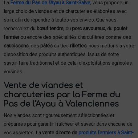
La
Ferme du Pas de l’Ayau à Saint-Salve
, vous propose un
large choix de viandes et de charcuteries élaborées avec
soin, afin de répondre à toutes vos envies. Que vous
recherchiez du
bœuf tendre
, du
porc savoureux
, du
poulet
fermier
ou encore des spécialités charcutières comme des
saucissons
, des
pâtés
ou des
rillettes
, nous mettons à votre
disposition des produits authentiques, issus de notre
savoir-faire traditionnel et de celui d'exploitations agricoles
voisines.
Vente de viandes et
charcuteries par la Ferme du
Pas de l'Ayau à Valenciennes
Nos viandes sont rigoureusement sélectionnées et
préparées pour garantir fraîcheur et saveur dans chacune de
vos assiettes. La
vente directe de
produits fermiers à Saint-