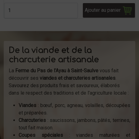
Ajouter au panier
De la viande et de la
charcuterie artisanale
La
Ferme du Pas de l’Ayau à Saint-Saulve
vous fait
découvrir ses
viandes et charcuteries artisanales
.
Savourez des produits frais et savoureux, élaborés
dans le respect des traditions et de l'agriculture locale :
Viandes
: bœuf, porc, agneau, volailles, découpées
et préparées.
Charcuteries
: saucissons, jambons, pâtés, terrines,
tout fait maison.
Coupes spéciales
: viandes maturées et