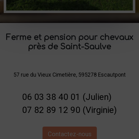
Ferme et pension pour chevaux
près de Saint-Saulve
57 rue du Vieux Cimetière, 595278 Escautpont
06 03 38 40 01 (Julien)
07 82 89 12 90 (Virginie)
Contactez-nous