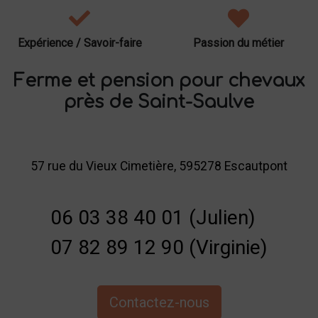
Expérience / Savoir-faire
Passion du métier
Ferme et pension pour chevaux
près de Saint-Saulve
57 rue du Vieux Cimetière, 595278 Escautpont
06 03 38 40 01 (Julien)
07 82 89 12 90 (Virginie)
Contactez-nous