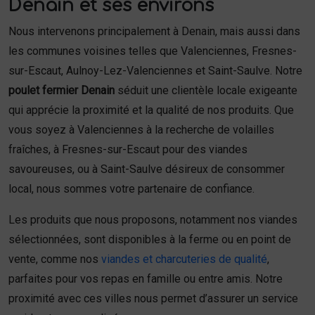
Denain et ses environs
Nous intervenons principalement à Denain, mais aussi dans
les communes voisines telles que Valenciennes, Fresnes-
sur-Escaut, Aulnoy-Lez-Valenciennes et Saint-Saulve. Notre
poulet fermier Denain
séduit une clientèle locale exigeante
qui apprécie la proximité et la qualité de nos produits. Que
vous soyez à Valenciennes à la recherche de volailles
fraîches, à Fresnes-sur-Escaut pour des viandes
savoureuses, ou à Saint-Saulve désireux de consommer
local, nous sommes votre partenaire de confiance.
Les produits que nous proposons, notamment nos viandes
sélectionnées, sont disponibles à la ferme ou en point de
vente, comme nos
viandes et charcuteries de qualité
,
parfaites pour vos repas en famille ou entre amis. Notre
proximité avec ces villes nous permet d’assurer un service