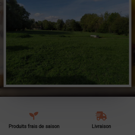
Produits frais de saison
Livraison