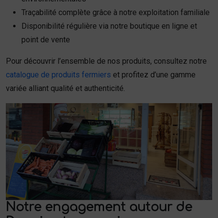
Traçabilité complète grâce à notre exploitation familiale
Disponibilité régulière via notre boutique en ligne et
point de vente
Pour découvrir l’ensemble de nos produits, consultez notre
catalogue de produits fermiers
et profitez d’une gamme
variée alliant qualité et authenticité.
Notre engagement autour de