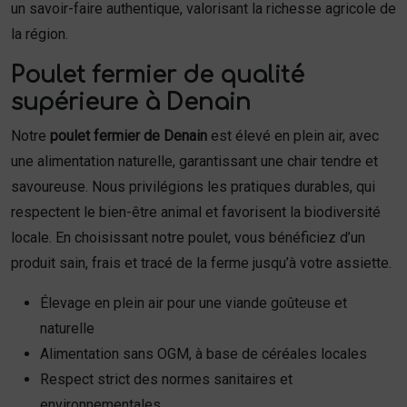
un savoir-faire authentique, valorisant la richesse agricole de
la région.
Poulet fermier de qualité
supérieure à Denain
Notre
poulet fermier de Denain
est élevé en plein air, avec
une alimentation naturelle, garantissant une chair tendre et
savoureuse. Nous privilégions les pratiques durables, qui
respectent le bien-être animal et favorisent la biodiversité
locale. En choisissant notre poulet, vous bénéficiez d’un
produit sain, frais et tracé de la ferme jusqu’à votre assiette.
Élevage en plein air pour une viande goûteuse et
naturelle
Alimentation sans OGM, à base de céréales locales
Respect strict des normes sanitaires et
environnementales