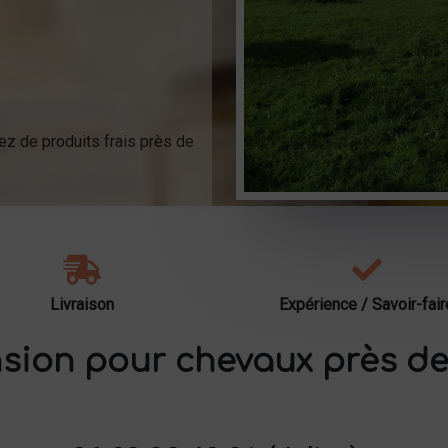
ez de produits frais près de
Livraison
Expérience / Savoir-fair
sion pour chevaux près de