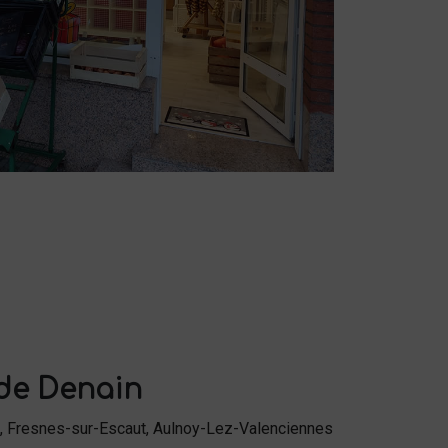
 de Denain
, Fresnes-sur-Escaut, Aulnoy-Lez-Valenciennes