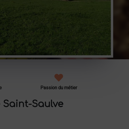
e
Passion du métier
 Saint-Saulve