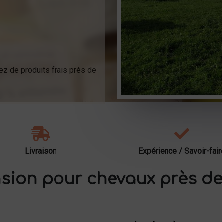
ez de produits frais près de
Livraison
Expérience / Savoir-fair
sion pour chevaux près de