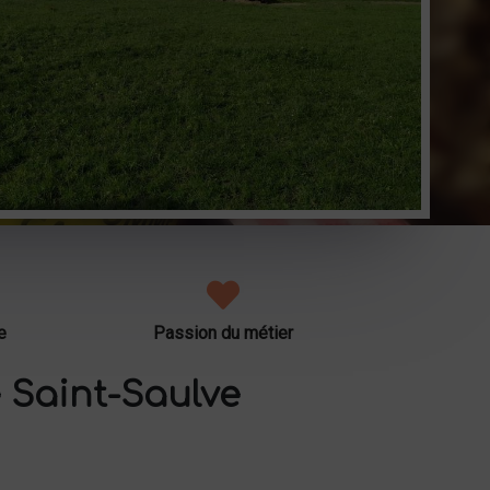
e
Passion du métier
 Saint-Saulve