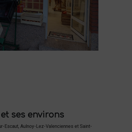
et ses environs
r-Escaut, Aulnoy-Lez-Valenciennes et Saint-