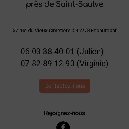
près de Saint-Saulve
57 rue du Vieux Cimetière, 595278 Escautpont
06 03 38 40 01 (Julien)
07 82 89 12 90 (Virginie)
Contactez-nous
Rejoignez-nous