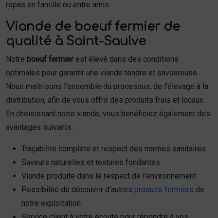
repas en famille ou entre amis.
Viande de boeuf fermier de
qualité à Saint-Saulve
Notre
boeuf fermier
est élevé dans des conditions
optimales pour garantir une viande tendre et savoureuse.
Nous maîtrisons l’ensemble du processus, de l’élevage à la
distribution, afin de vous offrir des produits frais et locaux.
En choisissant notre viande, vous bénéficiez également des
avantages suivants :
Traçabilité complète et respect des normes sanitaires
Saveurs naturelles et textures fondantes
Viande produite dans le respect de l’environnement
Possibilité de découvrir d’autres
produits fermiers
de
notre exploitation
Service client à votre écoute pour répondre à vos