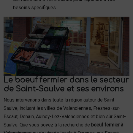
besoins spécifiques
Le boeuf fermier dans le secteur
de Saint-Saulve et ses environs
Nous intervenons dans toute la région autour de Saint-
Saulve, incluant les villes de Valenciennes, Fresnes-sur-
Escaut, Denain, Aulnoy-Lez-Valenciennes et bien sûr Saint-
Saulve. Que vous soyez à la recherche de
boeuf fermier à