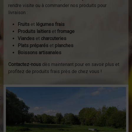
rendre visite ou à commander nos produits pour
livraison :
Fruits
et
légumes frais
Produits laitiers
et
fromage
Viandes
et
charcuteries
Plats préparés
et
planches
Boissons artisanales
Contactez-nous
dès maintenant pour en savoir plus et
profitez de produits frais près de chez vous !