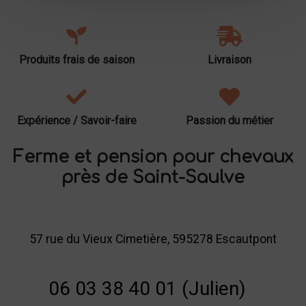
Produits frais de saison
Livraison
Expérience / Savoir-faire
Passion du métier
Ferme et pension pour chevaux
près de Saint-Saulve
57 rue du Vieux Cimetière, 595278 Escautpont
06 03 38 40 01 (Julien)