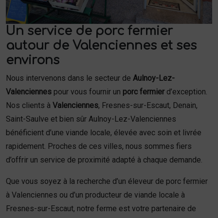
Un service de porc fermier
autour de Valenciennes et ses
environs
Nous intervenons dans le secteur de
Aulnoy-Lez-
Valenciennes
pour vous fournir un
porc fermier
d’exception.
Nos clients à
Valenciennes
, Fresnes-sur-Escaut, Denain,
Saint-Saulve et bien sûr Aulnoy-Lez-Valenciennes
bénéficient d’une viande locale, élevée avec soin et livrée
rapidement. Proches de ces villes, nous sommes fiers
d’offrir un service de proximité adapté à chaque demande.
Que vous soyez à la recherche d’un éleveur de porc fermier
à Valenciennes ou d’un producteur de viande locale à
Fresnes-sur-Escaut, notre ferme est votre partenaire de