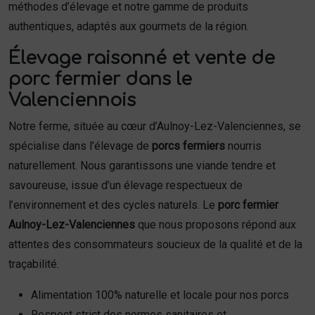
méthodes d’élevage et notre gamme de produits
authentiques, adaptés aux gourmets de la région.
Élevage raisonné et vente de
porc fermier dans le
Valenciennois
Notre ferme, située au cœur d’Aulnoy-Lez-Valenciennes, se
spécialise dans l’élevage de
porcs fermiers
nourris
naturellement. Nous garantissons une viande tendre et
savoureuse, issue d’un élevage respectueux de
l’environnement et des cycles naturels. Le
porc fermier
Aulnoy-Lez-Valenciennes
que nous proposons répond aux
attentes des consommateurs soucieux de la qualité et de la
traçabilité.
Alimentation 100% naturelle et locale pour nos porcs
Respect strict des normes sanitaires et