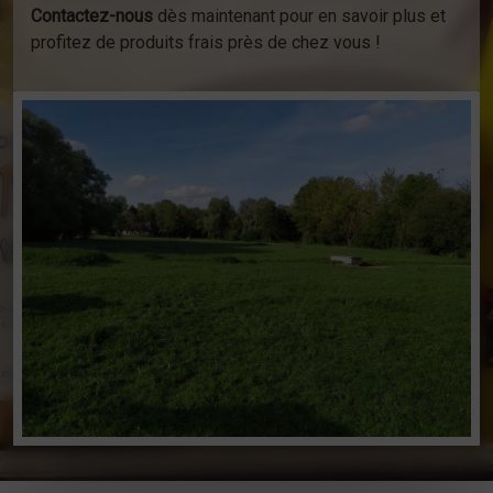
Contactez-nous
dès maintenant pour en savoir plus et
profitez de produits frais près de chez vous !