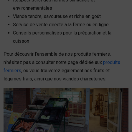
environnementales
Viande tendre, savoureuse et riche en goût
Service de vente directe à la ferme ou en ligne
Conseils personnalisés pour la préparation et la
cuisson
Pour découvrir l’ensemble de nos produits fermiers,
n’hésitez pas à consulter notre page dédiée aux
produits
fermiers
, où vous trouverez également nos fruits et
légumes frais, ainsi que nos viandes charcuteries.