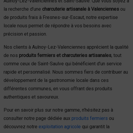
Aulnoy-Lez-Valenciennes et Saint-Saulve. Que vous soyez à
la recherche d’une
charcuterie artisanale à Valenciennes
ou
de produits frais à Fresnes-sur-Escaut, notre expertise
locale nous permet de répondre à vos besoins avec
précision et passion.
Nos clients à Aulnoy-Lez-Valenciennes apprécient la qualité
de nos
produits fermiers et charcuteries artisanales
, tout
comme ceux de Saint-Saulve qui bénéficient d’un service
rapide et personnalisé. Nous sommes fiers de contribuer au
développement de la gastronomie locale dans ces
différentes communes, en vous offrant des produits
authentiques et savoureux.
Pour en savoir plus sur notre gamme, n’hésitez pas à
consulter notre page dédiée aux
produits fermiers
ou
découvrez notre
exploitation agricole
qui garantit la