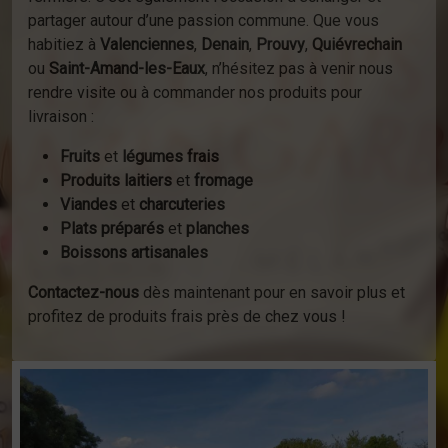
partager autour d’une passion commune. Que vous
habitiez à
Valenciennes
,
Denain
,
Prouvy
,
Quiévrechain
ou
Saint-Amand-les-Eaux
, n’hésitez pas à venir nous
rendre visite ou à commander nos produits pour
livraison :
Fruits
et
légumes frais
Produits laitiers
et
fromage
Viandes
et
charcuteries
Plats préparés
et
planches
Boissons artisanales
Contactez-nous
dès maintenant pour en savoir plus et
profitez de produits frais près de chez vous !