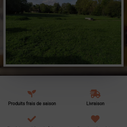
Produits frais de saison
Livraison