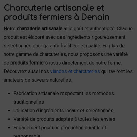
Charcuterie artisanale et
produits fermiers à Denain
Notre
charcuterie artisanale
allie goût et authenticité. Chaque
produit est élaboré avec des ingrédients rigoureusement
sélectionnés pour garantir fraîcheur et qualité. En plus de
notre gamme de charcuteries, nous proposons une variété
de
produits fermiers
issus directement de notre ferme.
Découvrez aussi nos
viandes et charcuteries
qui raviront les
amateurs de saveurs naturelles.
Fabrication artisanale respectant les méthodes
traditionnelles
Utilisation d’ingrédients locaux et sélectionnés
Variété de produits adaptés à toutes les envies
Engagement pour une production durable et
responsable