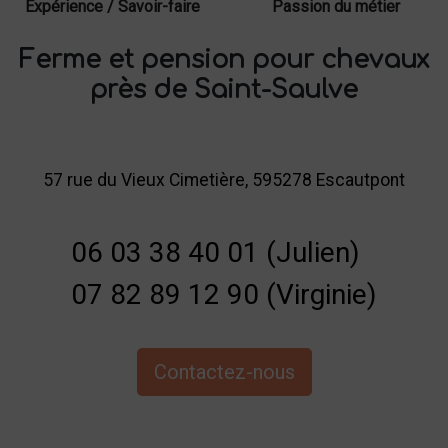
Expérience / Savoir-faire
Passion du métier
Ferme et pension pour chevaux
près de Saint-Saulve
57 rue du Vieux Cimetière, 595278 Escautpont
06 03 38 40 01 (Julien)
07 82 89 12 90 (Virginie)
Contactez-nous