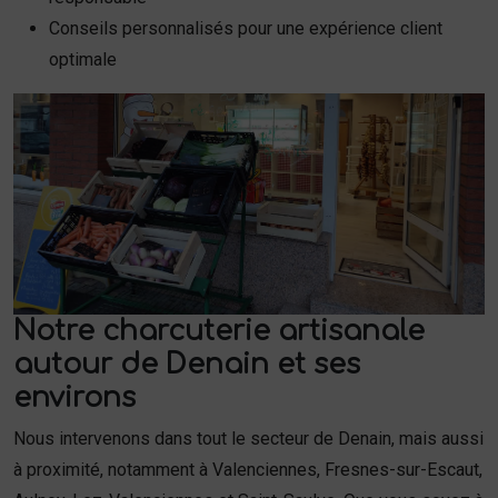
Conseils personnalisés pour une expérience client
optimale
Notre charcuterie artisanale
autour de Denain et ses
environs
Nous intervenons dans tout le secteur de Denain, mais aussi
à proximité, notamment à Valenciennes, Fresnes-sur-Escaut,