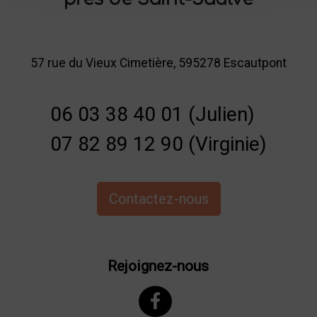
57 rue du Vieux Cimetière, 595278 Escautpont
06 03 38 40 01 (Julien)
07 82 89 12 90 (Virginie)
Contactez-nous
Rejoignez-nous