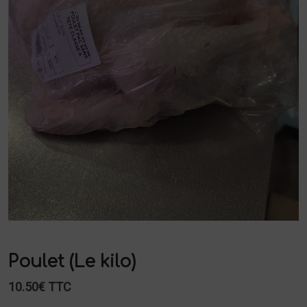
Poulet (Le kilo)
10.50€ TTC