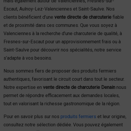
mais également autour de Valenciennes, Fresnes-sur-
Escaut, Aulnoy-Lez-Valenciennes et Saint-Saulve. Nos
clients bénéficient d’une
vente directe de charcuterie
fiable
et de proximité dans ces communes. Que vous soyez à
Valenciennes à la recherche d’une charcuterie de qualité, à
Fresnes-sur-Escaut pour un approvisionnement frais ou à
Saint-Saulve pour découvrir nos spécialités, notre service
s’adapte à vos besoins.
Nous sommes fiers de proposer des produits fermiers
authentiques, favorisant le circuit court dans tout le secteur.
Notre expertise en
vente directe de charcuterie Denain
nous
permet de répondre efficacement aux demandes locales,
tout en valorisant la richesse gastronomique de la région.
Pour en savoir plus sur nos
produits fermiers
et leur origine,
consultez notre sélection dédiée. Vous pouvez également