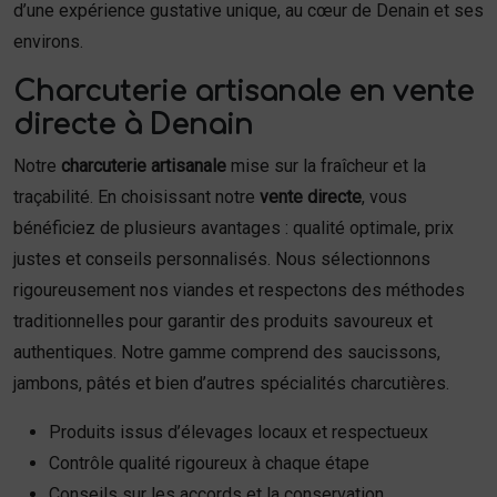
d’une expérience gustative unique, au cœur de Denain et ses
environs.
Charcuterie artisanale en vente
directe à Denain
Notre
charcuterie artisanale
mise sur la fraîcheur et la
traçabilité. En choisissant notre
vente directe
, vous
bénéficiez de plusieurs avantages : qualité optimale, prix
justes et conseils personnalisés. Nous sélectionnons
rigoureusement nos viandes et respectons des méthodes
traditionnelles pour garantir des produits savoureux et
authentiques. Notre gamme comprend des saucissons,
jambons, pâtés et bien d’autres spécialités charcutières.
Produits issus d’élevages locaux et respectueux
Contrôle qualité rigoureux à chaque étape
Conseils sur les accords et la conservation