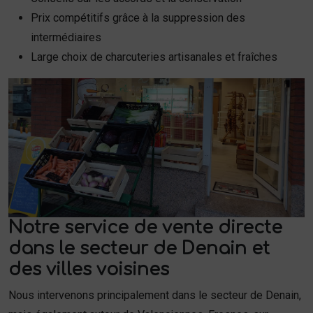
Prix compétitifs grâce à la suppression des
intermédiaires
Large choix de charcuteries artisanales et fraîches
Notre service de vente directe
dans le secteur de Denain et
des villes voisines
Nous intervenons principalement dans le secteur de Denain,