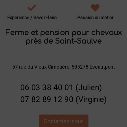
Expérience / Savoir-faire
Passion du métier
Ferme et pension pour chevaux
près de Saint-Saulve
57 rue du Vieux Cimetière, 595278 Escautpont
06 03 38 40 01 (Julien)
07 82 89 12 90 (Virginie)
Contactez-nous