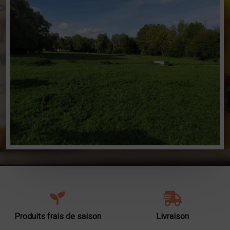
Produits frais de saison
Livraison