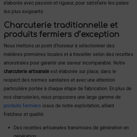
élaborée avec passion et rigueur, pour satisfaire les palais
les plus exigeants.
Charcuterie traditionnelle et
produits fermiers d’exception
Nous mettons un point d’honneur à sélectionner des
matières premières locales et à travailler selon des recettes
ancestrales pour garantir une saveur incomparable. Notre
charcuterie artisanale
est élaborée sur place, dans le
respect des normes sanitaires et avec une attention
particulière portée à chaque étape de fabrication. En plus de
nos charcuteries, nous proposons une large gamme de
produits fermiers
issus de notre exploitation, alliant
fraîcheur et qualité.
Des recettes artisanales transmises de génération en
génération