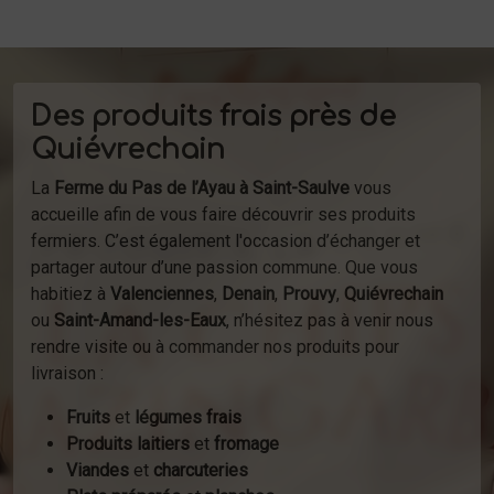
Des produits frais près de
Quiévrechain
La
Ferme du Pas de l’Ayau à Saint-Saulve
vous
accueille afin de vous faire découvrir ses produits
fermiers. C’est également l'occasion d’échanger et
partager autour d’une passion commune. Que vous
habitiez à
Valenciennes
,
Denain
,
Prouvy
,
Quiévrechain
ou
Saint-Amand-les-Eaux
, n’hésitez pas à venir nous
rendre visite ou à commander nos produits pour
livraison :
Fruits
et
légumes frais
Produits laitiers
et
fromage
Viandes
et
charcuteries