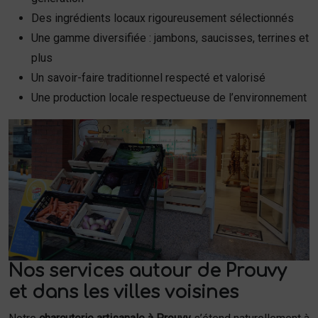
Des ingrédients locaux rigoureusement sélectionnés
Une gamme diversifiée : jambons, saucisses, terrines et
plus
Un savoir-faire traditionnel respecté et valorisé
Une production locale respectueuse de l’environnement
Nos services autour de Prouvy
et dans les villes voisines