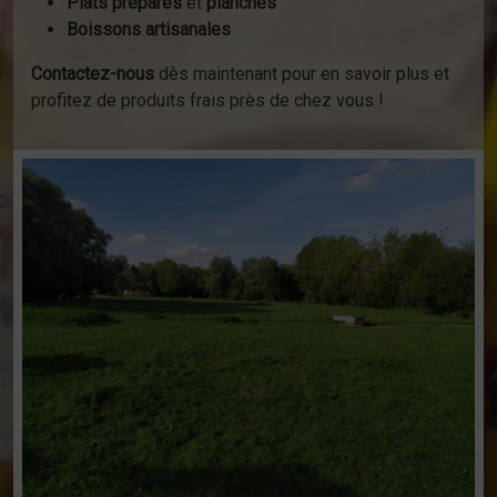
Plats préparés
et
planches
Boissons artisanales
Contactez-nous
dès maintenant pour en savoir plus et
profitez de produits frais près de chez vous !