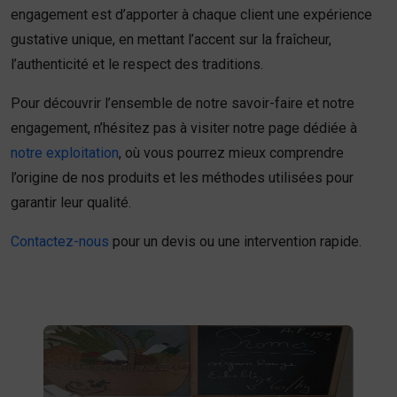
engagement est d’apporter à chaque client une expérience
gustative unique, en mettant l’accent sur la fraîcheur,
l’authenticité et le respect des traditions.
Pour découvrir l’ensemble de notre savoir-faire et notre
engagement, n’hésitez pas à visiter notre page dédiée à
notre exploitation
, où vous pourrez mieux comprendre
l’origine de nos produits et les méthodes utilisées pour
garantir leur qualité.
Contactez-nous
pour un devis ou une intervention rapide.
Fruits et légumes