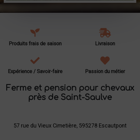
Produits frais de saison
Livraison
Expérience / Savoir-faire
Passion du métier
Ferme et pension pour chevaux
près de Saint-Saulve
57 rue du Vieux Cimetière, 595278 Escautpont