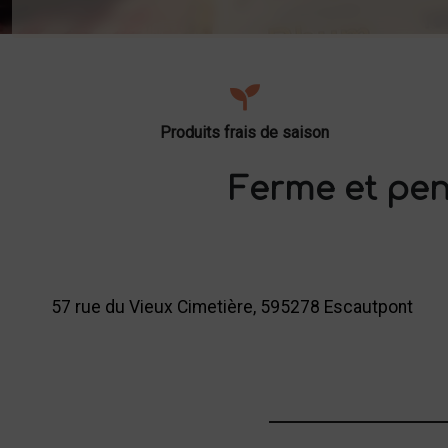
Produits frais de saison
Ferme et pen
57 rue du Vieux Cimetière, 595278 Escautpont