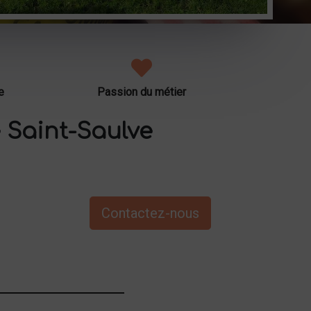
e
Passion du métier
 Saint-Saulve
Contactez-nous