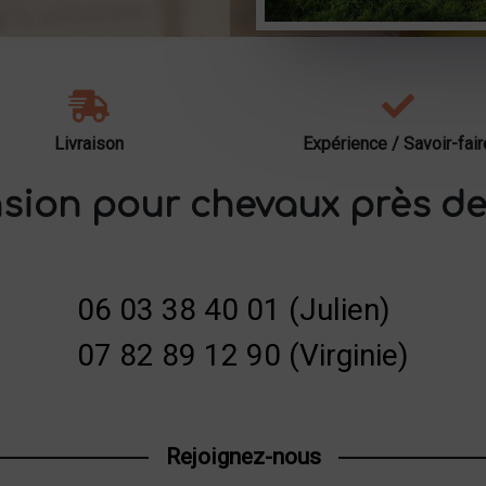
Livraison
Expérience / Savoir-fair
sion pour chevaux près de
06 03 38 40 01 (Julien)
07 82 89 12 90 (Virginie)
Rejoignez-nous