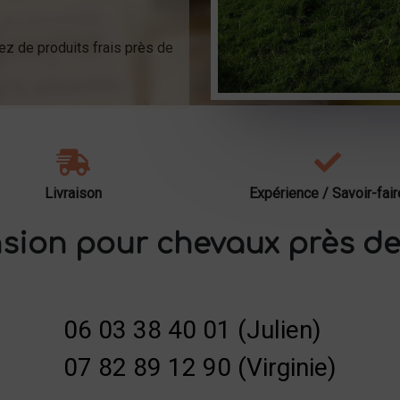
ez de produits frais près de
Livraison
Expérience / Savoir-fair
sion pour chevaux près de
06 03 38 40 01 (Julien)
07 82 89 12 90 (Virginie)