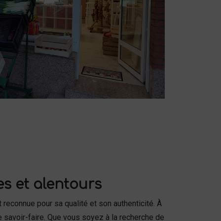
s et alentours
 reconnue pour sa qualité et son authenticité. À
 savoir-faire. Que vous soyez à la recherche de