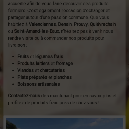
accueille afin de vous faire découvrir ses produits
fermiers. C’est également l'occasion d’échanger et
partager autour d’une passion commune. Que vous
habitiez à
Valenciennes
,
Denain
,
Prouvy
,
Quiévrechain
ou
Saint-Amand-les-Eaux
, n’hésitez pas à venir nous
rendre visite ou à commander nos produits pour
livraison :
Fruits
et
légumes frais
Produits laitiers
et
fromage
Viandes
et
charcuteries
Plats préparés
et
planches
Boissons artisanales
Contactez-nous
dès maintenant pour en savoir plus et
profitez de produits frais près de chez vous !