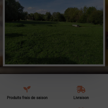
Produits frais de saison
Livraison