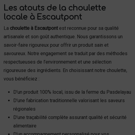
Les atouts de la choulette
locale à Escautpont
La
choulette à Escautpont
est reconnue pour sa qualité
artisanale et son goût authentique. Nous garantissons un
savoir-faire rigoureux pour offrir un produit sain et
savoureux. Notre engagement se traduit par des méthodes
respectueuses de l’environnement et une sélection
rigoureuse des ingrédients. En choisissant notre choulette,
vous bénéficiez :
D’un produit 100% local, issu de la ferme du Pasdelayau
D’une fabrication traditionnelle valorisant les saveurs
régionales
D’une traçabilité complète assurant qualité et sécurité
alimentaire
D’un accompagnement personnalisé pour vos