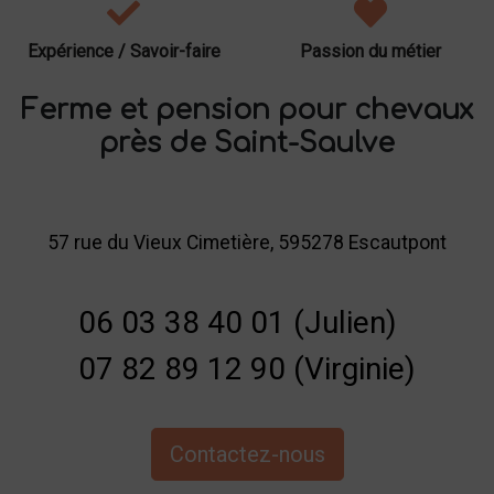
Expérience / Savoir-faire
Passion du métier
Ferme et pension pour chevaux
près de Saint-Saulve
57 rue du Vieux Cimetière, 595278 Escautpont
06 03 38 40 01 (Julien)
07 82 89 12 90 (Virginie)
Contactez-nous