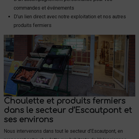
commandes et événements
D’un lien direct avec notre exploitation et nos autres
produits fermiers
Choulette et produits fermiers
dans le secteur d’Escautpont et
ses environs
Nous intervenons dans tout le secteur d’Escautpont, en