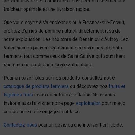
proximité avec ces communes nous permet d’assurer une
fraîcheur optimale et une livraison rapide.
Que vous soyez à Valenciennes ou à Fresnes-sur-Escaut,
profitez d’un jus de pomme naturel, directement issu de
notre exploitation. Les habitants de Denain ou d’Aulnoy-Lez-
Valenciennes peuvent également découvrir nos produits
fermiers, tout comme ceux de Saint-Saulve qui souhaitent
soutenir une production locale authentique.
Pour en savoir plus sur nos produits, consultez notre
catalogue de produits fermiers
ou découvrez nos
fruits et
légumes frais
issus de notre exploitation. Nous vous
invitons aussi à visiter notre page
exploitation
pour mieux
comprendre notre engagement local.
Contactez-nous
pour un devis ou une intervention rapide.