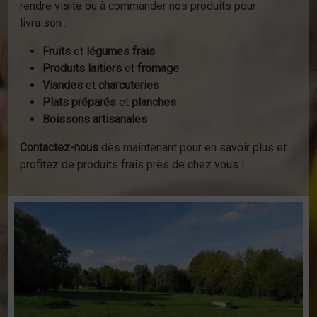
rendre visite ou à commander nos produits pour
livraison :
Fruits
et
légumes frais
Produits laitiers
et
fromage
Viandes
et
charcuteries
Plats préparés
et
planches
Boissons artisanales
Contactez-nous
dès maintenant pour en savoir plus et
profitez de produits frais près de chez vous !