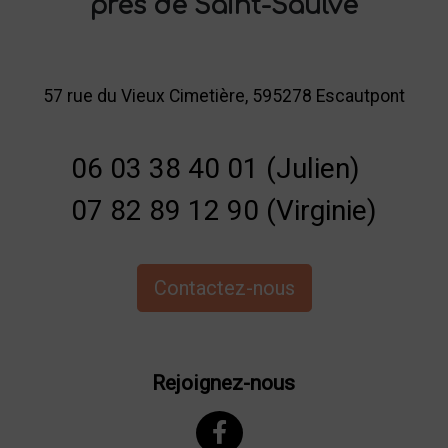
près de Saint-Saulve
57 rue du Vieux Cimetière, 595278 Escautpont
06 03 38 40 01 (Julien)
07 82 89 12 90 (Virginie)
Contactez-nous
Rejoignez-nous