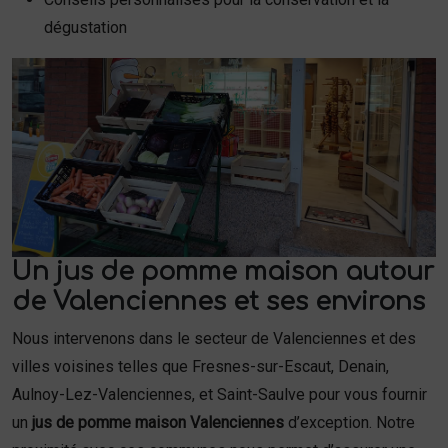
dégustation
Un jus de pomme maison autour
de Valenciennes et ses environs
Nous intervenons dans le secteur de Valenciennes et des
villes voisines telles que Fresnes-sur-Escaut, Denain,
Aulnoy-Lez-Valenciennes, et Saint-Saulve pour vous fournir
un
jus de pomme maison Valenciennes
d’exception. Notre