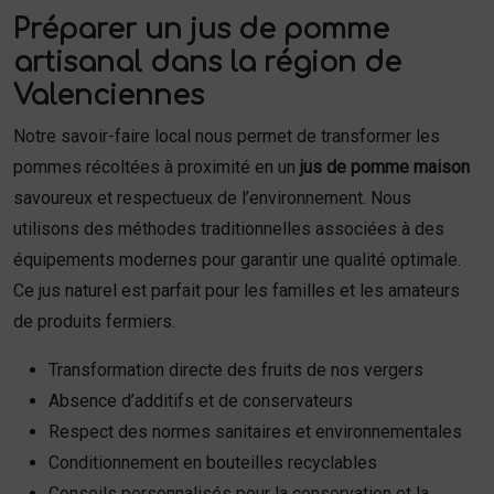
Préparer un jus de pomme
artisanal dans la région de
Valenciennes
Notre savoir-faire local nous permet de transformer les
pommes récoltées à proximité en un
jus de pomme maison
savoureux et respectueux de l’environnement. Nous
utilisons des méthodes traditionnelles associées à des
équipements modernes pour garantir une qualité optimale.
Ce jus naturel est parfait pour les familles et les amateurs
de produits fermiers.
Transformation directe des fruits de nos vergers
Absence d’additifs et de conservateurs
Respect des normes sanitaires et environnementales
Conditionnement en bouteilles recyclables
Conseils personnalisés pour la conservation et la