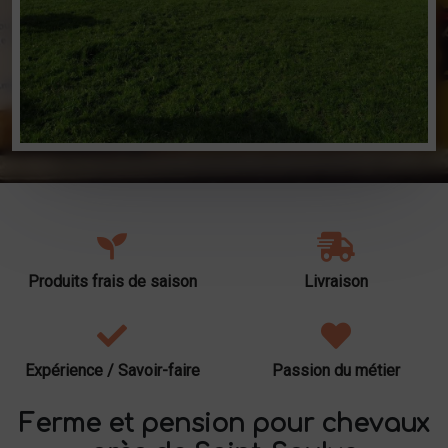
Produits frais de saison
Livraison
Expérience / Savoir-faire
Passion du métier
Ferme et pension pour chevaux