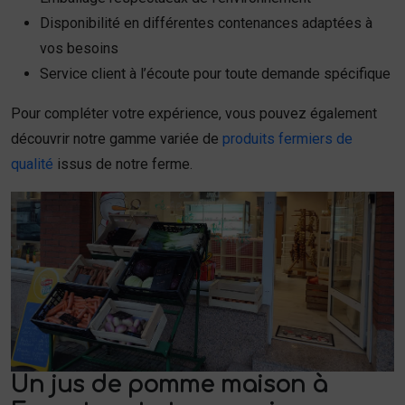
Disponibilité en différentes contenances adaptées à
vos besoins
Service client à l’écoute pour toute demande spécifique
Pour compléter votre expérience, vous pouvez également
découvrir notre gamme variée de
produits fermiers de
qualité
issus de notre ferme.
Un jus de pomme maison à