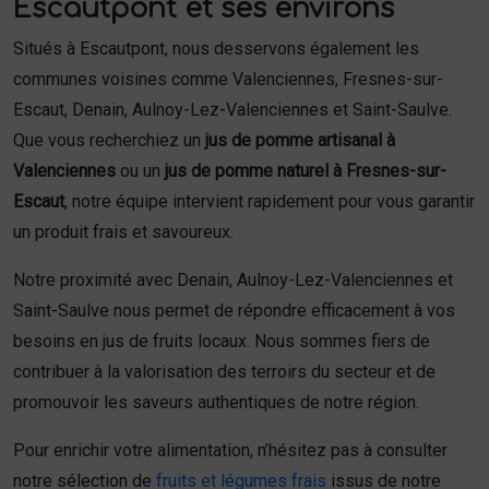
Escautpont et ses environs
Situés à Escautpont, nous desservons également les
communes voisines comme Valenciennes, Fresnes-sur-
Escaut, Denain, Aulnoy-Lez-Valenciennes et Saint-Saulve.
Que vous recherchiez un
jus de pomme artisanal à
Valenciennes
ou un
jus de pomme naturel à Fresnes-sur-
Escaut
, notre équipe intervient rapidement pour vous garantir
un produit frais et savoureux.
Notre proximité avec Denain, Aulnoy-Lez-Valenciennes et
Saint-Saulve nous permet de répondre efficacement à vos
besoins en jus de fruits locaux. Nous sommes fiers de
contribuer à la valorisation des terroirs du secteur et de
promouvoir les saveurs authentiques de notre région.
Pour enrichir votre alimentation, n’hésitez pas à consulter
notre sélection de
fruits et légumes frais
issus de notre