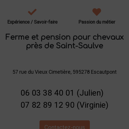
Expérience / Savoir-faire
Passion du métier
Ferme et pension pour chevaux
près de Saint-Saulve
57 rue du Vieux Cimetière, 595278 Escautpont
06 03 38 40 01 (Julien)
07 82 89 12 90 (Virginie)
Contactez-nous