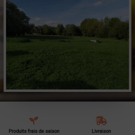
Produits frais de saison
Livraison