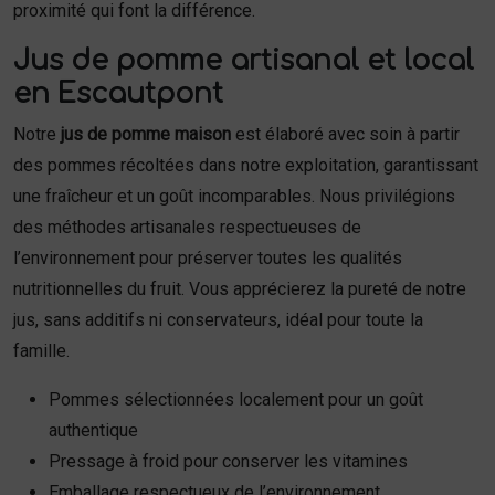
proximité qui font la différence.
Jus de pomme artisanal et local
en Escautpont
Notre
jus de pomme maison
est élaboré avec soin à partir
des pommes récoltées dans notre exploitation, garantissant
une fraîcheur et un goût incomparables. Nous privilégions
des méthodes artisanales respectueuses de
l’environnement pour préserver toutes les qualités
nutritionnelles du fruit. Vous apprécierez la pureté de notre
jus, sans additifs ni conservateurs, idéal pour toute la
famille.
Pommes sélectionnées localement pour un goût
authentique
Pressage à froid pour conserver les vitamines
Emballage respectueux de l’environnement