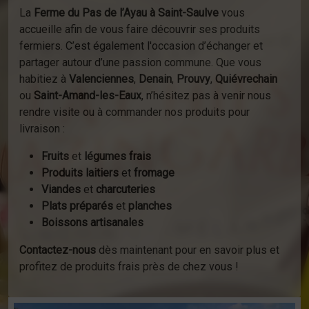
La
Ferme du Pas de l’Ayau à Saint-Saulve
vous
accueille afin de vous faire découvrir ses produits
fermiers. C’est également l'occasion d’échanger et
partager autour d’une passion commune. Que vous
habitiez à
Valenciennes
,
Denain
,
Prouvy
,
Quiévrechain
ou
Saint-Amand-les-Eaux
, n’hésitez pas à venir nous
rendre visite ou à commander nos produits pour
livraison :
Fruits
et
légumes frais
Produits laitiers
et
fromage
Viandes
et
charcuteries
Plats préparés
et
planches
Boissons artisanales
Contactez-nous
dès maintenant pour en savoir plus et
profitez de produits frais près de chez vous !