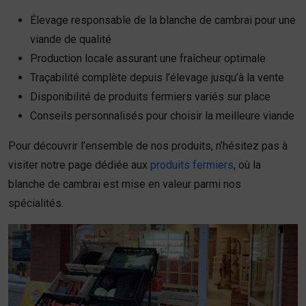
Élevage responsable de la blanche de cambrai pour une
viande de qualité
Production locale assurant une fraîcheur optimale
Traçabilité complète depuis l’élevage jusqu’à la vente
Disponibilité de produits fermiers variés sur place
Conseils personnalisés pour choisir la meilleure viande
Pour découvrir l’ensemble de nos produits, n’hésitez pas à
visiter notre page dédiée aux
produits fermiers
, où la
blanche de cambrai est mise en valeur parmi nos
spécialités.