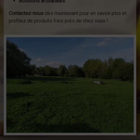
Boissons artisanales
Contactez-nous
dès maintenant pour en savoir plus et
profitez de produits frais près de chez vous !