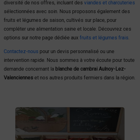
diversité de nos offres, incluant des
viandes et charcuteries
sélectionnées avec soin. Nous proposons également des
fruits et légumes de saison, cultivés sur place, pour
compléter une alimentation saine et locale. Découvrez ces
options sur notre page dédiée aux
fruits et légumes frais
.
Contactez-nous
pour un devis personnalisé ou une
intervention rapide. Nous sommes à votre écoute pour toute
demande concernant la
blanche de cambrai Aulnoy-Lez-
Valenciennes
et nos autres produits fermiers dans la région.
Fruits et légumes