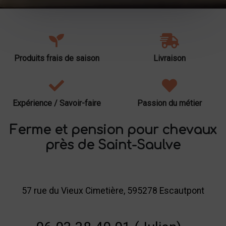
Produits frais de saison
Livraison
Expérience / Savoir-faire
Passion du métier
Ferme et pension pour chevaux
près de Saint-Saulve
57 rue du Vieux Cimetière, 595278 Escautpont