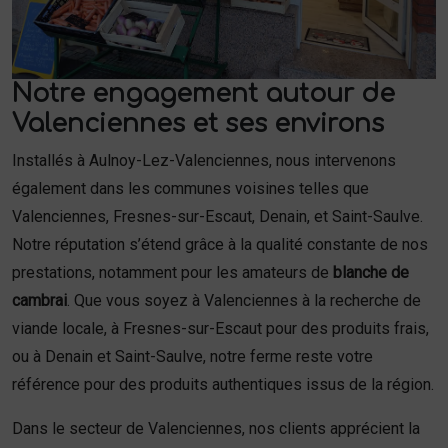
Notre engagement autour de
Valenciennes et ses environs
Installés à Aulnoy-Lez-Valenciennes, nous intervenons
également dans les communes voisines telles que
Valenciennes, Fresnes-sur-Escaut, Denain, et Saint-Saulve.
Notre réputation s’étend grâce à la qualité constante de nos
prestations, notamment pour les amateurs de
blanche de
cambrai
. Que vous soyez à Valenciennes à la recherche de
viande locale, à Fresnes-sur-Escaut pour des produits frais,
ou à Denain et Saint-Saulve, notre ferme reste votre
référence pour des produits authentiques issus de la région.
Dans le secteur de Valenciennes, nos clients apprécient la