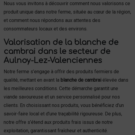
Nous vous invitons à découvrir comment nous valorisons ce
produit unique dans notre ferme, située au cœur de la région,
et comment nous répondons aux attentes des
consommateurs locaux et des environs.
Valorisation de la blanche de
cambrai dans le secteur de
Aulnoy-Lez-Valenciennes
Notre ferme s’engage à offrir des produits fermiers de
qualité, mettant en avant la
blanche de cambrai
élevée dans
les meilleures conditions. Cette démarche garantit une
viande savoureuse et un service personnalisé pour nos
clients. En choisissant nos produits, vous bénéficiez d’un
savoir-faire local et d’une traçabilité rigoureuse. De plus,
notre offre s’étend aux produits frais issus de notre
exploitation, garantissant fraîcheur et authenticité.