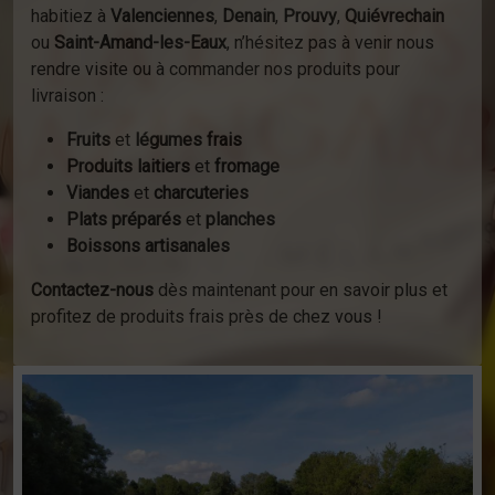
habitiez à
Valenciennes
,
Denain
,
Prouvy
,
Quiévrechain
ou
Saint-Amand-les-Eaux
, n’hésitez pas à venir nous
rendre visite ou à commander nos produits pour
livraison :
Fruits
et
légumes frais
Produits laitiers
et
fromage
Viandes
et
charcuteries
Plats préparés
et
planches
Boissons artisanales
Contactez-nous
dès maintenant pour en savoir plus et
profitez de produits frais près de chez vous !