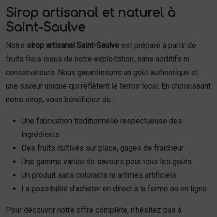
Sirop artisanal et naturel à
Saint-Saulve
Notre
sirop artisanal Saint-Saulve
est préparé à partir de
fruits frais issus de notre exploitation, sans additifs ni
conservateurs. Nous garantissons un goût authentique et
une saveur unique qui reflètent le terroir local. En choisissant
notre sirop, vous bénéficiez de :
Une fabrication traditionnelle respectueuse des
ingrédients
Des fruits cultivés sur place, gages de fraîcheur
Une gamme variée de saveurs pour tous les goûts
Un produit sans colorants ni arômes artificiels
La possibilité d’acheter en direct à la ferme ou en ligne
Pour découvrir notre offre complète, n’hésitez pas à