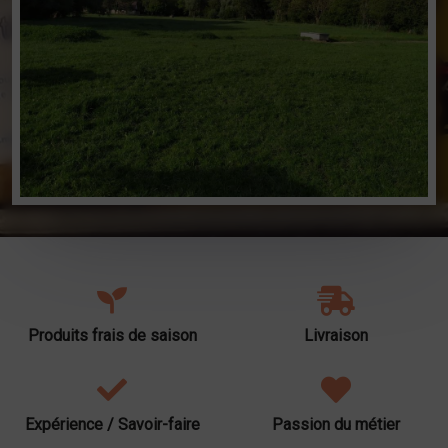
Produits frais de saison
Livraison
Expérience / Savoir-faire
Passion du métier