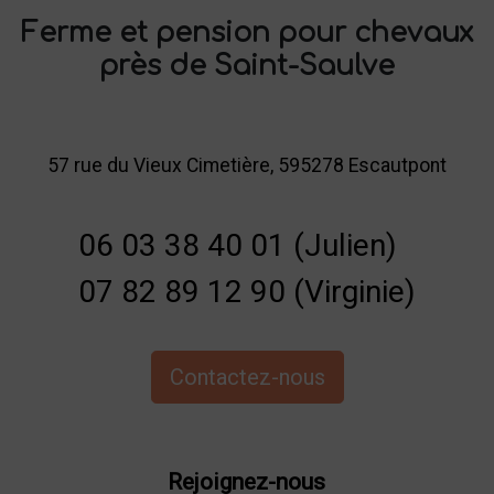
Ferme et pension pour chevaux
près de Saint-Saulve
57 rue du Vieux Cimetière, 595278 Escautpont
06 03 38 40 01 (Julien)
07 82 89 12 90 (Virginie)
Contactez-nous
Rejoignez-nous