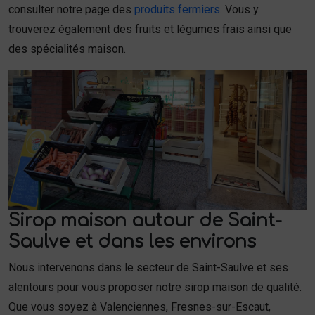
consulter notre page des
produits fermiers
. Vous y
trouverez également des fruits et légumes frais ainsi que
des spécialités maison.
Sirop maison autour de Saint-
Saulve et dans les environs
Nous intervenons dans le secteur de Saint-Saulve et ses
alentours pour vous proposer notre sirop maison de qualité.
Que vous soyez à Valenciennes, Fresnes-sur-Escaut,