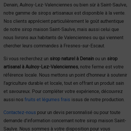
Denain, Aulnoy-Lez-Valenciennes ou bien sûr à Saint-Saulve,
notre gamme de sirops artisanaux est disponible à la vente.
Nos clients apprécient particulièrement le goût authentique
de notre sirop maison Saint-Saulve, mais aussi celui que
nous livrons aux habitants de Valenciennes ou qui viennent
chercher leurs commandes à Fresnes-sur-Escaut.
Si vous recherchez un
sirop naturel à Denain
ou un
sirop
artisanal à Aulnoy-Lez-Valenciennes
, notre ferme est votre
référence locale. Nous mettons un point d’honneur à soutenir
l’agriculture durable et locale, tout en offrant un produit sain
et savoureux. Pour compléter votre expérience, découvrez
aussi nos
fruits et légumes frais
issus de notre production.
Contactez-nous
pour un devis personnalisé ou pour toute
demande d’information concernant notre sirop maison Saint-
Saulve. Nous sommes à votre disposition pour vous