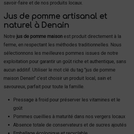
savoir-faire et de nos produits locaux.
Jus de pomme artisanal et
naturel à Denain
Notre
jus de pomme maison
est produit directement à la
ferme, en respectant les méthodes traditionnelles. Nous
sélectionnons les meilleures pommes issues de notre
exploitation pour garantir un goût riche et authentique, sans
aucun additif. Utiliser le mot clé du tag "jus de pomme
maison Denain" c’est choisir un produit local, sain et
savoureux, parfait pour toute la famille.
Pressage à froid pour préserver les vitamines et le
goût
Pommes cueillies à maturité dans nos vergers locaux
Absence totale de conservateurs et de sucres ajoutés
Emballage écologique et recyclable