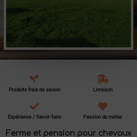
Produits frais de saison
Livraison
Expérience / Savoir-faire
Passion du métier
Ferme et pension pour chevaux