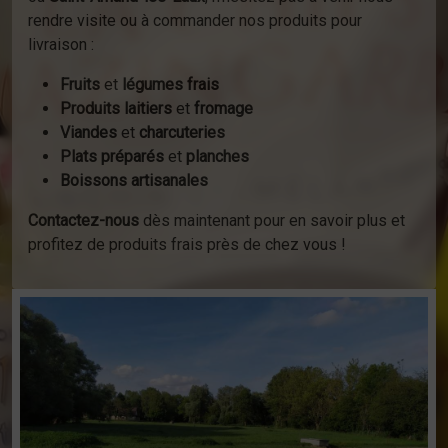
rendre visite ou à commander nos produits pour
livraison :
Fruits
et
légumes frais
Produits laitiers
et
fromage
Viandes
et
charcuteries
Plats préparés
et
planches
Boissons artisanales
Contactez-nous
dès maintenant pour en savoir plus et
profitez de produits frais près de chez vous !