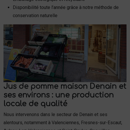
Disponibilité toute l’année grâce à notre méthode de
conservation naturelle
Jus de pomme maison Denain et
ses environs : une production
locale de qualité
Nous intervenons dans le secteur de Denain et ses
alentours, notamment à Valenciennes, Fresnes-sur-Escaut,