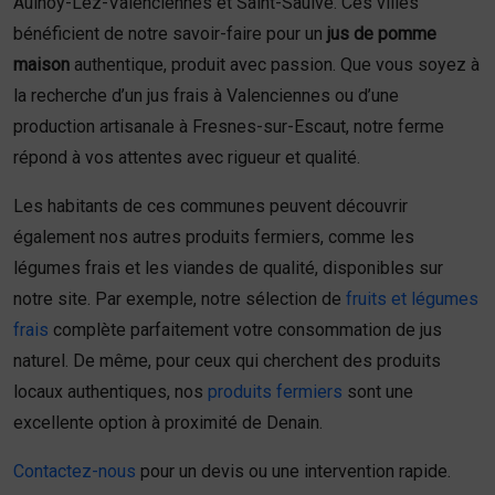
Aulnoy-Lez-Valenciennes et Saint-Saulve. Ces villes
bénéficient de notre savoir-faire pour un
jus de pomme
maison
authentique, produit avec passion. Que vous soyez à
la recherche d’un jus frais à Valenciennes ou d’une
production artisanale à Fresnes-sur-Escaut, notre ferme
répond à vos attentes avec rigueur et qualité.
Les habitants de ces communes peuvent découvrir
également nos autres produits fermiers, comme les
légumes frais et les viandes de qualité, disponibles sur
notre site. Par exemple, notre sélection de
fruits et légumes
frais
complète parfaitement votre consommation de jus
naturel. De même, pour ceux qui cherchent des produits
locaux authentiques, nos
produits fermiers
sont une
excellente option à proximité de Denain.
Contactez-nous
pour un devis ou une intervention rapide.