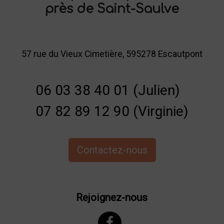
près de Saint-Saulve
57 rue du Vieux Cimetière, 595278 Escautpont
06 03 38 40 01 (Julien)
07 82 89 12 90 (Virginie)
Contactez-nous
Rejoignez-nous