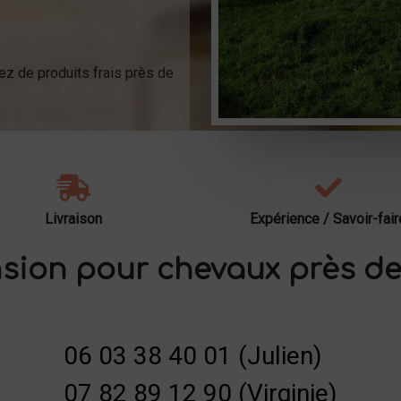
ez de produits frais près de
Livraison
Expérience / Savoir-fair
sion pour chevaux près de
06 03 38 40 01 (Julien)
07 82 89 12 90 (Virginie)