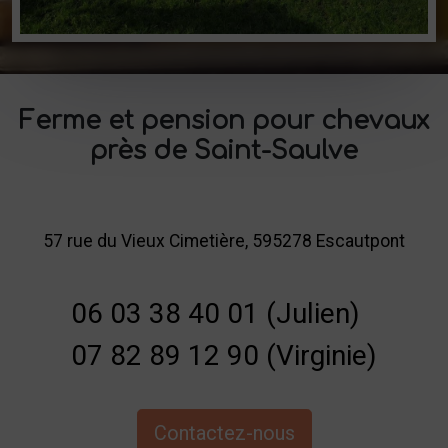
Ferme et pension pour chevaux
près de Saint-Saulve
57 rue du Vieux Cimetière, 595278 Escautpont
06 03 38 40 01 (Julien)
07 82 89 12 90 (Virginie)
Contactez-nous