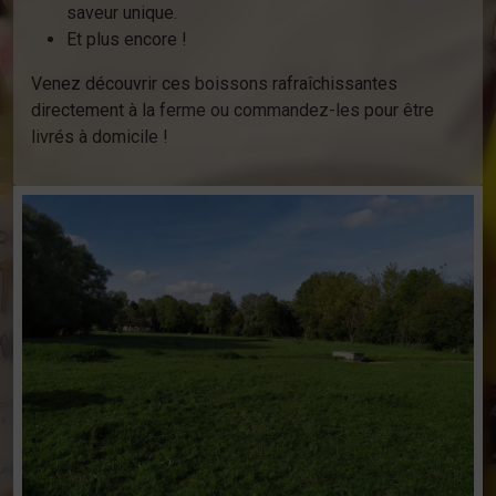
saveur unique.
Et plus encore !
Venez découvrir ces boissons rafraîchissantes
directement à la ferme ou commandez-les pour être
livrés à domicile !