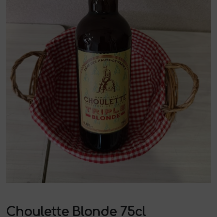
Choulette Blonde 75cl