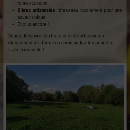
toute occasion.
Bières artisanales
: brassées localement pour une
saveur unique.
Et plus encore !
Venez découvrir ces boissons rafraîchissantes
directement à la ferme ou commandez-les pour être
livrés à domicile !