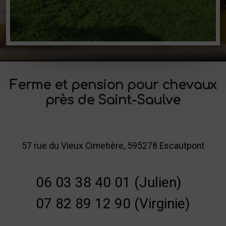
Ferme et pension pour chevaux
près de Saint-Saulve
57 rue du Vieux Cimetière, 595278 Escautpont
06 03 38 40 01 (Julien)
07 82 89 12 90 (Virginie)