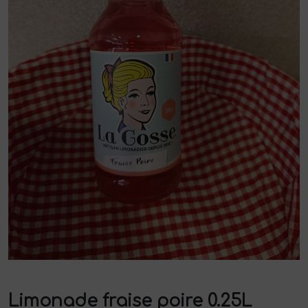
Limonade fraise poire 0.25L