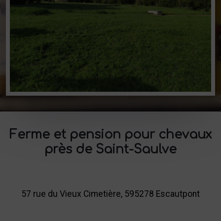
Ferme et pension pour chevaux
près de Saint-Saulve
57 rue du Vieux Cimetière, 595278 Escautpont