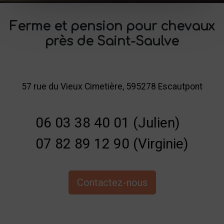
Ferme et pension pour chevaux
près de Saint-Saulve
57 rue du Vieux Cimetière, 595278 Escautpont
06 03 38 40 01 (Julien)
07 82 89 12 90 (Virginie)
Contactez-nous