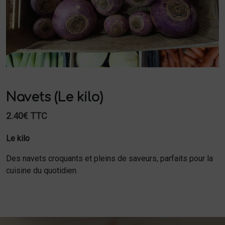
Navets (Le kilo)
2.40€ TTC
Le kilo
Des navets croquants et pleins de saveurs, parfaits pour la
cuisine du quotidien.