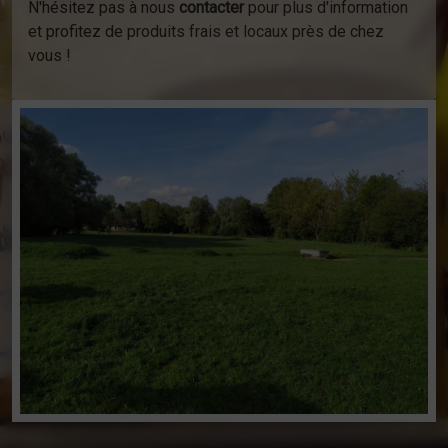
N'hésitez pas à nous
contacter
pour plus d'information
et profitez de produits frais et locaux près de chez
vous !