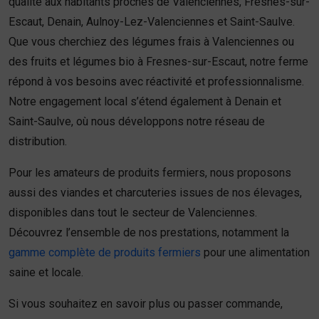
qualité aux habitants proches de Valenciennes, Fresnes-sur-
Escaut, Denain, Aulnoy-Lez-Valenciennes et Saint-Saulve.
Que vous cherchiez des légumes frais à Valenciennes ou
des fruits et légumes bio à Fresnes-sur-Escaut, notre ferme
répond à vos besoins avec réactivité et professionnalisme.
Notre engagement local s’étend également à Denain et
Saint-Saulve, où nous développons notre réseau de
distribution.
Pour les amateurs de produits fermiers, nous proposons
aussi des viandes et charcuteries issues de nos élevages,
disponibles dans tout le secteur de Valenciennes.
Découvrez l’ensemble de nos prestations, notamment la
gamme complète de produits fermiers
pour une alimentation
saine et locale.
Si vous souhaitez en savoir plus ou passer commande,