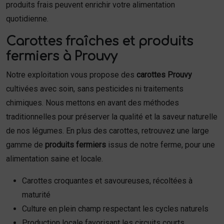
produits frais peuvent enrichir votre alimentation
quotidienne.
Carottes fraîches et produits
fermiers à Prouvy
Notre exploitation vous propose des
carottes Prouvy
cultivées avec soin, sans pesticides ni traitements
chimiques. Nous mettons en avant des méthodes
traditionnelles pour préserver la qualité et la saveur naturelle
de nos légumes. En plus des carottes, retrouvez une large
gamme de
produits fermiers
issus de notre ferme, pour une
alimentation saine et locale.
Carottes croquantes et savoureuses, récoltées à
maturité
Culture en plein champ respectant les cycles naturels
Production locale favorisant les circuits courts