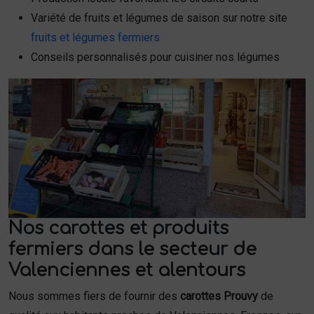
Variété de fruits et légumes de saison sur notre site
fruits et légumes fermiers
Conseils personnalisés pour cuisiner nos légumes
Nos carottes et produits
fermiers dans le secteur de
Valenciennes et alentours
Nous sommes fiers de fournir des
carottes Prouvy
de