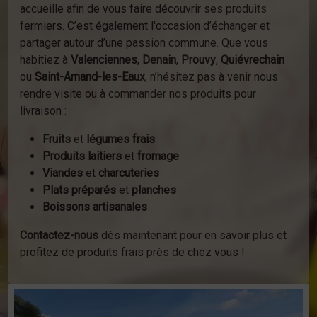
accueille afin de vous faire découvrir ses produits
fermiers. C’est également l'occasion d’échanger et
partager autour d’une passion commune. Que vous
habitiez à
Valenciennes
,
Denain
,
Prouvy
,
Quiévrechain
ou
Saint-Amand-les-Eaux
, n’hésitez pas à venir nous
rendre visite ou à commander nos produits pour
livraison :
Fruits
et
légumes frais
Produits laitiers
et
fromage
Viandes
et
charcuteries
Plats préparés
et
planches
Boissons artisanales
Contactez-nous
dès maintenant pour en savoir plus et
profitez de produits frais près de chez vous !