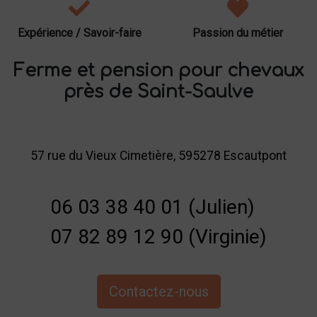
Expérience / Savoir-faire
Passion du métier
Ferme et pension pour chevaux
près de Saint-Saulve
57 rue du Vieux Cimetière, 595278 Escautpont
06 03 38 40 01 (Julien)
07 82 89 12 90 (Virginie)
Contactez-nous