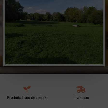
Produits frais de saison
Livraison