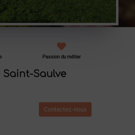
e
Passion du métier
 Saint-Saulve
Contactez-nous