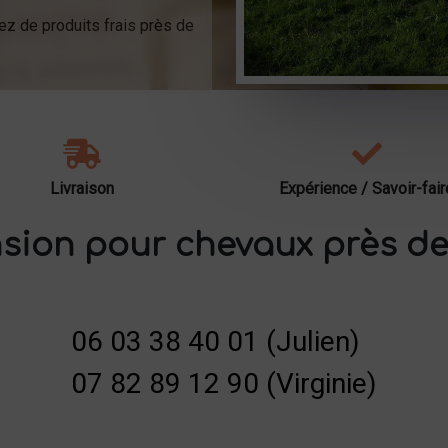
ez de produits frais près de
Livraison
Expérience / Savoir-fair
sion pour chevaux près de
06 03 38 40 01 (Julien)
07 82 89 12 90 (Virginie)