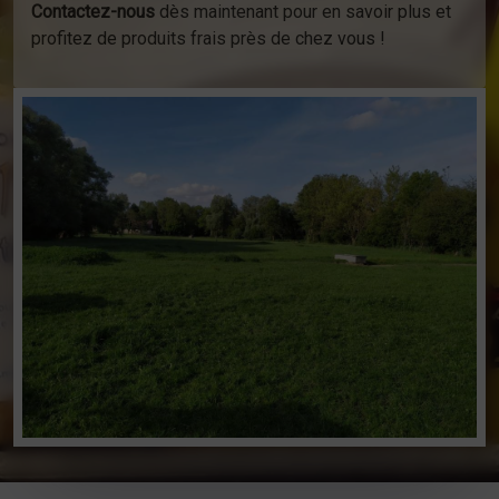
Contactez-nous
dès maintenant pour en savoir plus et
profitez de produits frais près de chez vous !