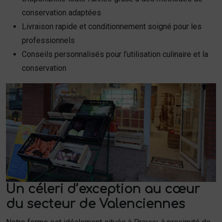
conservation adaptées
Livraison rapide et conditionnement soigné pour les
professionnels
Conseils personnalisés pour l’utilisation culinaire et la
conservation
Un céleri d’exception au cœur
du secteur de Valenciennes