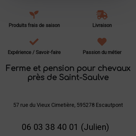
Produits frais de saison
Livraison
Expérience / Savoir-faire
Passion du métier
Ferme et pension pour chevaux
près de Saint-Saulve
57 rue du Vieux Cimetière, 595278 Escautpont
06 03 38 40 01 (Julien)