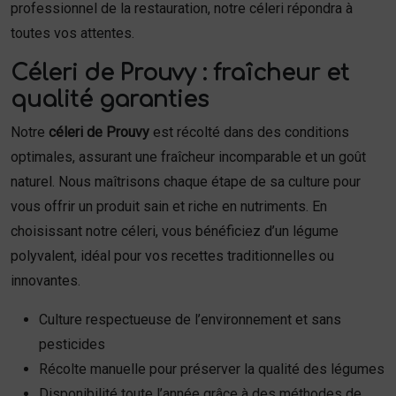
professionnel de la restauration, notre céleri répondra à
toutes vos attentes.
Céleri de Prouvy : fraîcheur et
qualité garanties
Notre
céleri de Prouvy
est récolté dans des conditions
optimales, assurant une fraîcheur incomparable et un goût
naturel. Nous maîtrisons chaque étape de sa culture pour
vous offrir un produit sain et riche en nutriments. En
choisissant notre céleri, vous bénéficiez d’un légume
polyvalent, idéal pour vos recettes traditionnelles ou
innovantes.
Culture respectueuse de l’environnement et sans
pesticides
Récolte manuelle pour préserver la qualité des légumes
Disponibilité toute l’année grâce à des méthodes de