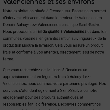
Valenciennes et ses environs
Notre exploitation située à Fresnes-sur-Escaut nous permet
d’intervenir efficacement dans le secteur de Valenciennes,
Denain, Aulnoy-Lez-Valenciennes, ainsi que Saint-Saulve.
Nous proposons un
ail de qualité à Valenciennes
et dans les
communes voisines, en garantissant un suivi rigoureux de la
production jusqu’à la livraison. Cela vous assure un produit
frais et conforme à vos attentes, directement issu de notre
ferme.
Que vous recherchiez de l’
ail local à Denain
ou un
approvisionnement en légumes frais à Aulnoy-Lez-
Valenciennes, nous sommes votre partenaire privilégié. Nos
services s’étendent également à Saint-Saulve, où notre
engagement pour des produits authentiques et
responsables fait la différence. Découvrez comment nos