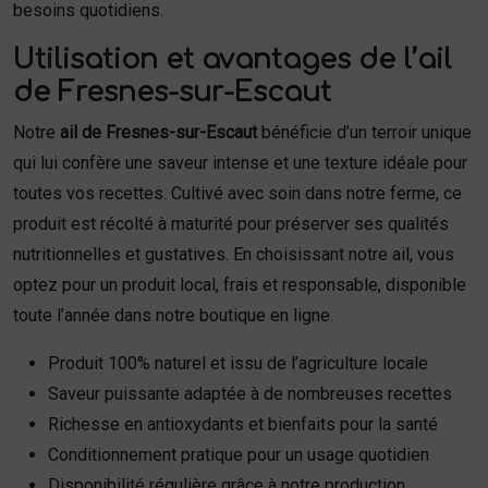
besoins quotidiens.
Utilisation et avantages de l’ail
de Fresnes-sur-Escaut
Notre
ail de Fresnes-sur-Escaut
bénéficie d’un terroir unique
qui lui confère une saveur intense et une texture idéale pour
toutes vos recettes. Cultivé avec soin dans notre ferme, ce
produit est récolté à maturité pour préserver ses qualités
nutritionnelles et gustatives. En choisissant notre ail, vous
optez pour un produit local, frais et responsable, disponible
toute l’année dans notre boutique en ligne.
Produit 100% naturel et issu de l’agriculture locale
Saveur puissante adaptée à de nombreuses recettes
Richesse en antioxydants et bienfaits pour la santé
Conditionnement pratique pour un usage quotidien
Disponibilité régulière grâce à notre production