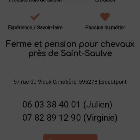
Expérience / Savoir-faire
Passion du métier
Ferme et pension pour chevaux
près de Saint-Saulve
57 rue du Vieux Cimetière, 595278 Escautpont
06 03 38 40 01 (Julien)
07 82 89 12 90 (Virginie)