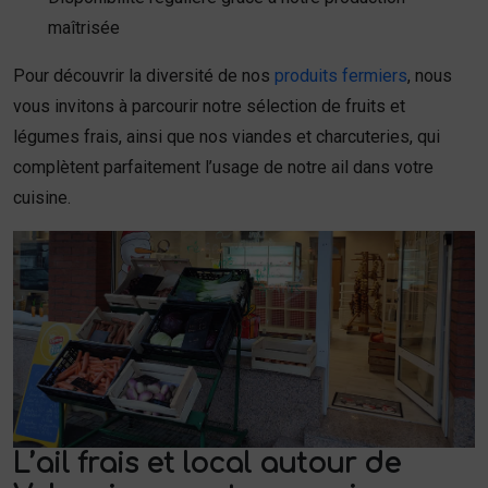
maîtrisée
Pour découvrir la diversité de nos
produits fermiers
, nous
vous invitons à parcourir notre sélection de fruits et
légumes frais, ainsi que nos viandes et charcuteries, qui
complètent parfaitement l’usage de notre ail dans votre
cuisine.
L’ail frais et local autour de