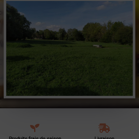
Produits frais de saison
Livraison