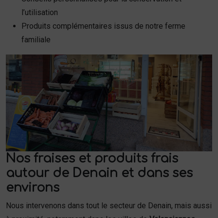
l’utilisation
Produits complémentaires issus de notre ferme
familiale
Nos fraises et produits frais
autour de Denain et dans ses
environs
Nous intervenons dans tout le secteur de Denain, mais aussi