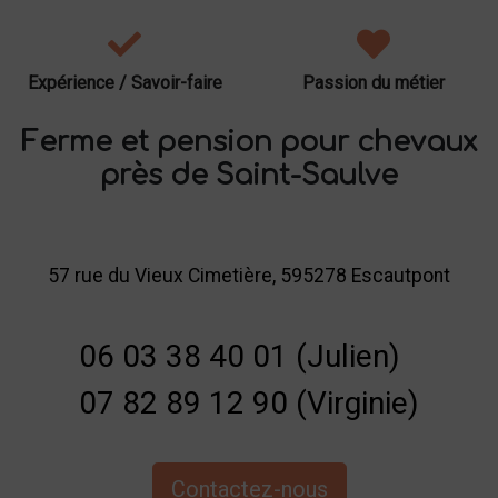
Expérience / Savoir-faire
Passion du métier
Ferme et pension pour chevaux
près de Saint-Saulve
57 rue du Vieux Cimetière, 595278 Escautpont
06 03 38 40 01 (Julien)
07 82 89 12 90 (Virginie)
Contactez-nous