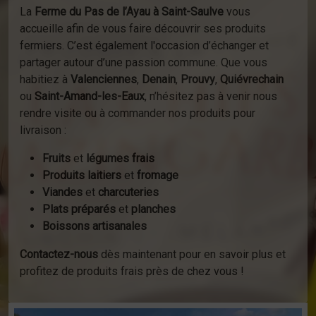
La
Ferme du Pas de l’Ayau à Saint-Saulve
vous
accueille afin de vous faire découvrir ses produits
fermiers. C’est également l'occasion d’échanger et
partager autour d’une passion commune. Que vous
habitiez à
Valenciennes
,
Denain
,
Prouvy
,
Quiévrechain
ou
Saint-Amand-les-Eaux
, n’hésitez pas à venir nous
rendre visite ou à commander nos produits pour
livraison :
Fruits
et
légumes frais
Produits laitiers
et
fromage
Viandes
et
charcuteries
Plats préparés
et
planches
Boissons artisanales
Contactez-nous
dès maintenant pour en savoir plus et
profitez de produits frais près de chez vous !