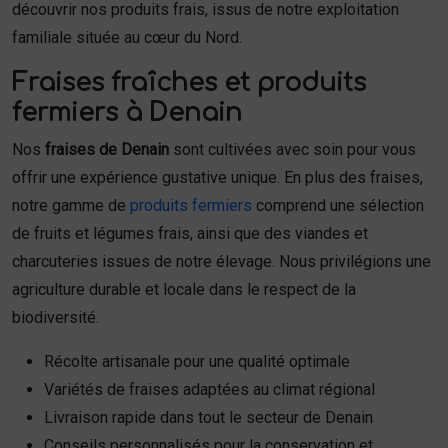
découvrir nos produits frais, issus de notre exploitation
familiale située au cœur du Nord.
Fraises fraîches et produits
fermiers à Denain
Nos
fraises de Denain
sont cultivées avec soin pour vous
offrir une expérience gustative unique. En plus des fraises,
notre gamme de
produits fermiers
comprend une sélection
de fruits et légumes frais, ainsi que des viandes et
charcuteries issues de notre élevage. Nous privilégions une
agriculture durable et locale dans le respect de la
biodiversité.
Récolte artisanale pour une qualité optimale
Variétés de fraises adaptées au climat régional
Livraison rapide dans tout le secteur de Denain
Conseils personnalisés pour la conservation et