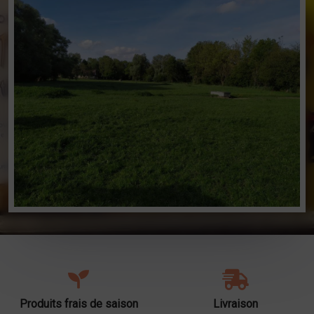
Produits frais de saison
Livraison