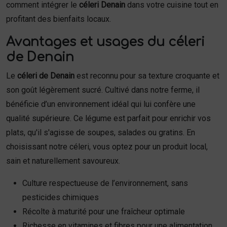
comment intégrer le
céleri Denain
dans votre cuisine tout en
profitant des bienfaits locaux.
Avantages et usages du céleri
de Denain
Le
céleri de Denain
est reconnu pour sa texture croquante et
son goût légèrement sucré. Cultivé dans notre ferme, il
bénéficie d’un environnement idéal qui lui confère une
qualité supérieure. Ce légume est parfait pour enrichir vos
plats, qu'il s'agisse de soupes, salades ou gratins. En
choisissant notre céleri, vous optez pour un produit local,
sain et naturellement savoureux.
Culture respectueuse de l’environnement, sans
pesticides chimiques
Récolte à maturité pour une fraîcheur optimale
Richesse en vitamines et fibres pour une alimentation