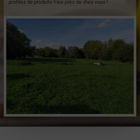
profitez de produits frais près de chez vous !