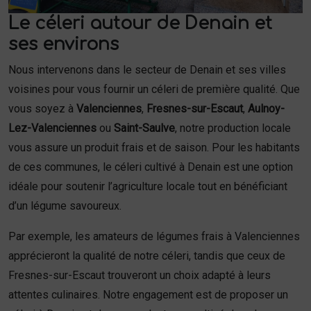
Le céleri autour de Denain et
ses environs
Nous intervenons dans le secteur de Denain et ses villes
voisines pour vous fournir un céleri de première qualité. Que
vous soyez à
Valenciennes
,
Fresnes-sur-Escaut
,
Aulnoy-
Lez-Valenciennes
ou
Saint-Saulve
, notre production locale
vous assure un produit frais et de saison. Pour les habitants
de ces communes, le céleri cultivé à Denain est une option
idéale pour soutenir l’agriculture locale tout en bénéficiant
d’un légume savoureux.
Par exemple, les amateurs de légumes frais à Valenciennes
apprécieront la qualité de notre céleri, tandis que ceux de
Fresnes-sur-Escaut trouveront un choix adapté à leurs
attentes culinaires. Notre engagement est de proposer un