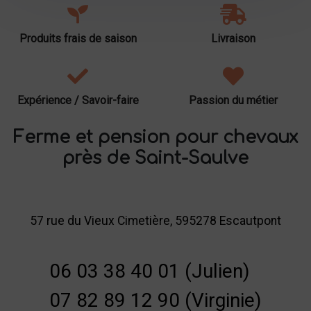
Produits frais de saison
Livraison
Expérience / Savoir-faire
Passion du métier
Ferme et pension pour chevaux
près de Saint-Saulve
57 rue du Vieux Cimetière, 595278 Escautpont
06 03 38 40 01 (Julien)
07 82 89 12 90 (Virginie)