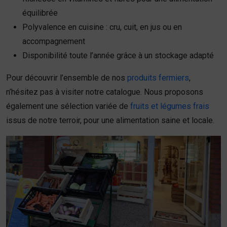
équilibrée
Polyvalence en cuisine : cru, cuit, en jus ou en
accompagnement
Disponibilité toute l’année grâce à un stockage adapté
Pour découvrir l’ensemble de nos
produits fermiers
,
n’hésitez pas à visiter notre catalogue. Nous proposons
également une sélection variée de
fruits et légumes frais
issus de notre terroir, pour une alimentation saine et locale.