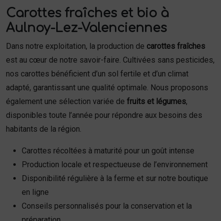
Carottes fraîches et bio à
Aulnoy-Lez-Valenciennes
Dans notre exploitation, la production de
carottes fraîches
est au cœur de notre savoir-faire. Cultivées sans pesticides,
nos carottes bénéficient d’un sol fertile et d’un climat
adapté, garantissant une qualité optimale. Nous proposons
également une sélection variée de
fruits et légumes
,
disponibles toute l’année pour répondre aux besoins des
habitants de la région.
Carottes récoltées à maturité pour un goût intense
Production locale et respectueuse de l’environnement
Disponibilité régulière à la ferme et sur notre boutique
en ligne
Conseils personnalisés pour la conservation et la
préparation