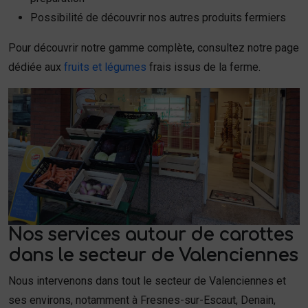
Possibilité de découvrir nos autres produits fermiers
Pour découvrir notre gamme complète, consultez notre page
dédiée aux
fruits et légumes
frais issus de la ferme.
Nos services autour de carottes
dans le secteur de Valenciennes
Nous intervenons dans tout le secteur de Valenciennes et
ses environs, notamment à Fresnes-sur-Escaut, Denain,