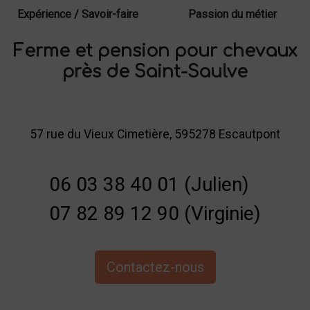
Expérience / Savoir-faire
Passion du métier
Ferme et pension pour chevaux
près de Saint-Saulve
57 rue du Vieux Cimetière, 595278 Escautpont
06 03 38 40 01 (Julien)
07 82 89 12 90 (Virginie)
Contactez-nous