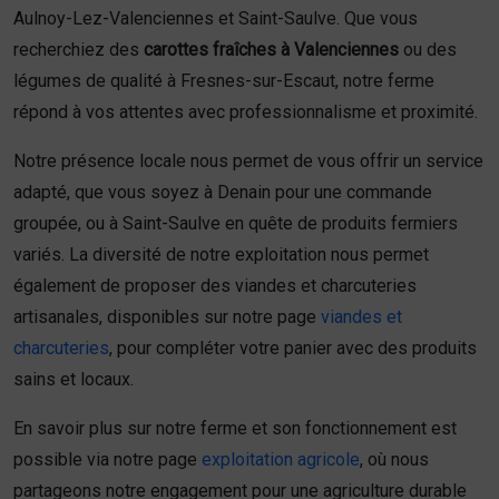
Aulnoy-Lez-Valenciennes et Saint-Saulve. Que vous
recherchiez des
carottes fraîches à Valenciennes
ou des
légumes de qualité à Fresnes-sur-Escaut, notre ferme
répond à vos attentes avec professionnalisme et proximité.
Notre présence locale nous permet de vous offrir un service
adapté, que vous soyez à Denain pour une commande
groupée, ou à Saint-Saulve en quête de produits fermiers
variés. La diversité de notre exploitation nous permet
également de proposer des viandes et charcuteries
artisanales, disponibles sur notre page
viandes et
charcuteries
, pour compléter votre panier avec des produits
sains et locaux.
En savoir plus sur notre ferme et son fonctionnement est
possible via notre page
exploitation agricole
, où nous
partageons notre engagement pour une agriculture durable