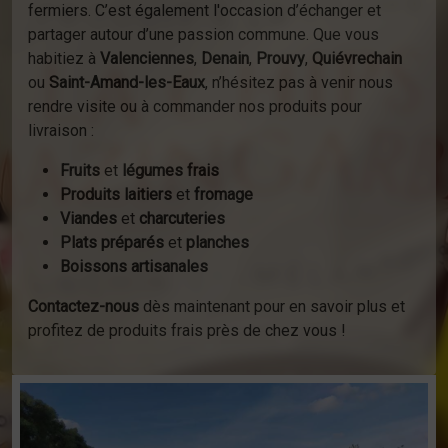
fermiers. C’est également l'occasion d’échanger et
partager autour d’une passion commune. Que vous
habitiez à
Valenciennes
,
Denain
,
Prouvy
,
Quiévrechain
ou
Saint-Amand-les-Eaux
, n’hésitez pas à venir nous
rendre visite ou à commander nos produits pour
livraison :
Fruits
et
légumes frais
Produits laitiers
et
fromage
Viandes
et
charcuteries
Plats préparés
et
planches
Boissons artisanales
Contactez-nous
dès maintenant pour en savoir plus et
profitez de produits frais près de chez vous !