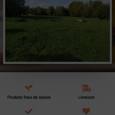
Produits frais de saison
Livraison