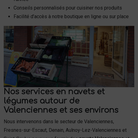
Conseils personnalisés pour cuisiner nos produits
Facilité d’accès à notre boutique en ligne ou sur place
Nos services en navets et
légumes autour de
Valenciennes et ses environs
Nous intervenons dans le secteur de Valenciennes,
Fresnes-sur-Escaut, Denain, Aulnoy-Lez-Valenciennes et