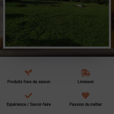
Produits frais de saison
Livraison
Expérience / Savoir-faire
Passion du métier