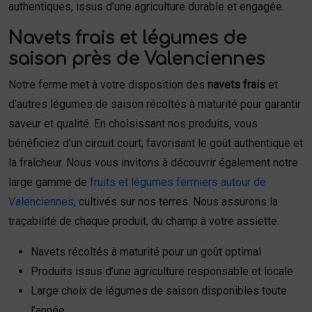
authentiques, issus d’une agriculture durable et engagée.
Navets frais et légumes de
saison près de Valenciennes
Notre ferme met à votre disposition des
navets frais
et
d’autres légumes de saison récoltés à maturité pour garantir
saveur et qualité. En choisissant nos produits, vous
bénéficiez d’un circuit court, favorisant le goût authentique et
la fraîcheur. Nous vous invitons à découvrir également notre
large gamme de
fruits et légumes fermiers autour de
Valenciennes
, cultivés sur nos terres. Nous assurons la
traçabilité de chaque produit, du champ à votre assiette.
Navets récoltés à maturité pour un goût optimal
Produits issus d’une agriculture responsable et locale
Large choix de légumes de saison disponibles toute
l’année