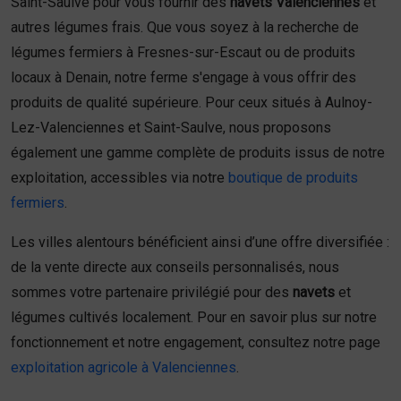
Saint-Saulve pour vous fournir des
navets Valenciennes
et
autres légumes frais. Que vous soyez à la recherche de
légumes fermiers à Fresnes-sur-Escaut ou de produits
locaux à Denain, notre ferme s'engage à vous offrir des
produits de qualité supérieure. Pour ceux situés à Aulnoy-
Lez-Valenciennes et Saint-Saulve, nous proposons
également une gamme complète de produits issus de notre
exploitation, accessibles via notre
boutique de produits
fermiers
.
Les villes alentours bénéficient ainsi d’une offre diversifiée :
de la vente directe aux conseils personnalisés, nous
sommes votre partenaire privilégié pour des
navets
et
légumes cultivés localement. Pour en savoir plus sur notre
fonctionnement et notre engagement, consultez notre page
exploitation agricole à Valenciennes
.