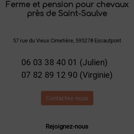
Ferme et pension pour chevaux
près de Saint-Saulve
57 rue du Vieux Cimetière, 595278 Escautpont
06 03 38 40 01 (Julien)
07 82 89 12 90 (Virginie)
Contactez-nous
Rejoignez-nous