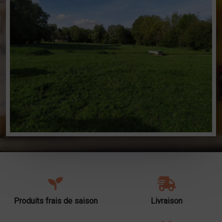
Produits frais de saison
Livraison