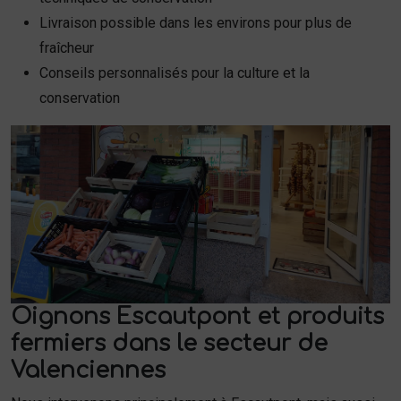
Livraison possible dans les environs pour plus de
fraîcheur
Conseils personnalisés pour la culture et la
conservation
Oignons Escautpont et produits
fermiers dans le secteur de
Valenciennes