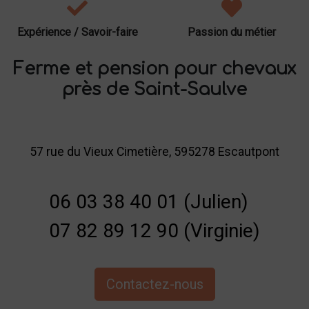
Expérience / Savoir-faire
Passion du métier
Ferme et pension pour chevaux
près de Saint-Saulve
57 rue du Vieux Cimetière, 595278 Escautpont
06 03 38 40 01 (Julien)
07 82 89 12 90 (Virginie)
Contactez-nous