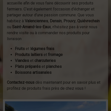
accueille afin de vous faire découvrir ses produits
fermiers. C’est également l'occasion d’échanger et
partager autour d’une passion commune. Que vous
habitiez à
Valenciennes
,
Denain
,
Prouvy
,
Quiévrechain
ou
Saint-Amand-les-Eaux
, n’hésitez pas à venir nous
rendre visite ou à commander nos produits pour
livraison :
Fruits
et
légumes frais
Produits laitiers
et
fromage
Viandes
et
charcuteries
Plats préparés
et
planches
Boissons artisanales
Contactez-nous
dès maintenant pour en savoir plus et
profitez de produits frais près de chez vous !