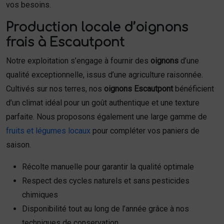
vos besoins.
Production locale d’oignons
frais à Escautpont
Notre exploitation s’engage à fournir des
oignons
d’une
qualité exceptionnelle, issus d’une agriculture raisonnée.
Cultivés sur nos terres, nos
oignons Escautpont
bénéficient
d’un climat idéal pour un goût authentique et une texture
parfaite. Nous proposons également une large gamme de
fruits et légumes locaux
pour compléter vos paniers de
saison.
Récolte manuelle pour garantir la qualité optimale
Respect des cycles naturels et sans pesticides
chimiques
Disponibilité tout au long de l’année grâce à nos
techniques de conservation