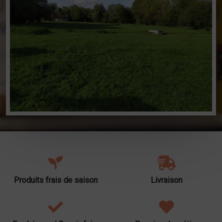
Produits frais de saison
Livraison