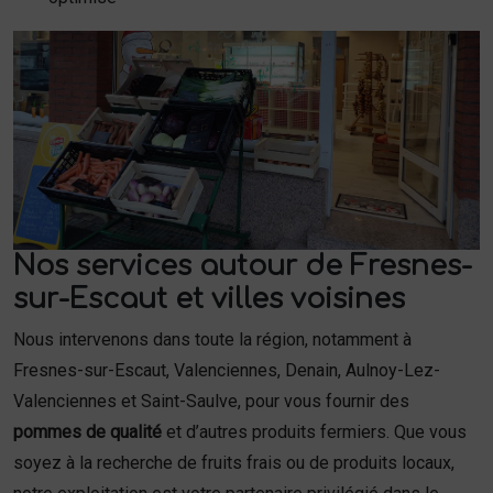
Nos services autour de Fresnes-
sur-Escaut et villes voisines
Nous intervenons dans toute la région, notamment à
Fresnes-sur-Escaut, Valenciennes, Denain, Aulnoy-Lez-
Valenciennes et Saint-Saulve, pour vous fournir des
pommes de qualité
et d’autres produits fermiers. Que vous
soyez à la recherche de fruits frais ou de produits locaux,