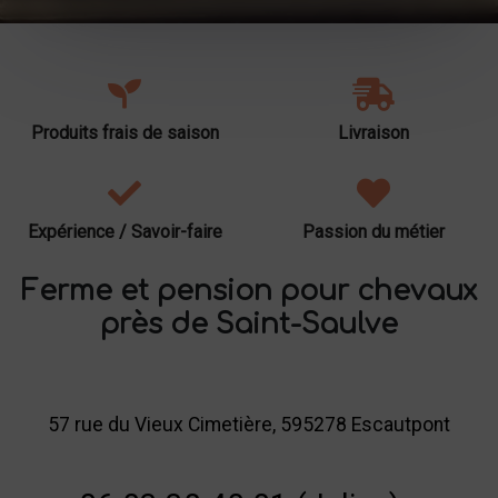
Produits frais de saison
Livraison
Expérience / Savoir-faire
Passion du métier
Ferme et pension pour chevaux
près de Saint-Saulve
57 rue du Vieux Cimetière, 595278 Escautpont