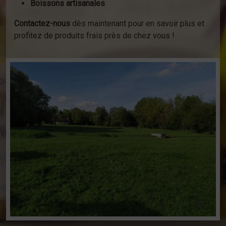
Boissons artisanales
Contactez-nous
dès maintenant pour en savoir plus et
profitez de produits frais près de chez vous !