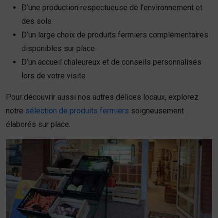
D’une production respectueuse de l’environnement et
des sols
D’un large choix de produits fermiers complémentaires
disponibles sur place
D’un accueil chaleureux et de conseils personnalisés
lors de votre visite
Pour découvrir aussi nos autres délices locaux, explorez
notre
sélection de produits fermiers
soigneusement
élaborés sur place.