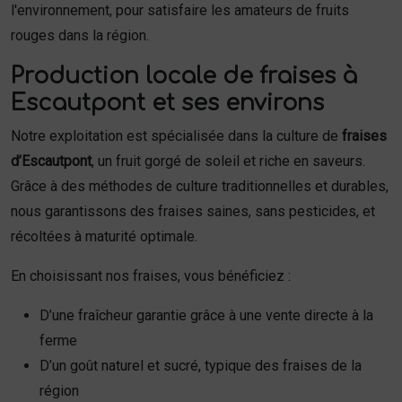
l'environnement, pour satisfaire les amateurs de fruits
rouges dans la région.
Production locale de fraises à
Escautpont et ses environs
Notre exploitation est spécialisée dans la culture de
fraises
d’Escautpont
, un fruit gorgé de soleil et riche en saveurs.
Grâce à des méthodes de culture traditionnelles et durables,
nous garantissons des fraises saines, sans pesticides, et
récoltées à maturité optimale.
En choisissant nos fraises, vous bénéficiez :
D’une fraîcheur garantie grâce à une vente directe à la
ferme
D’un goût naturel et sucré, typique des fraises de la
région