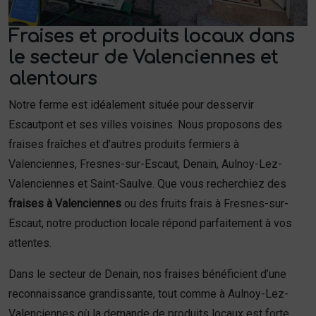
Fraises et produits locaux dans
le secteur de Valenciennes et
alentours
Notre ferme est idéalement située pour desservir
Escautpont et ses villes voisines. Nous proposons des
fraises fraîches et d’autres produits fermiers à
Valenciennes, Fresnes-sur-Escaut, Denain, Aulnoy-Lez-
Valenciennes et Saint-Saulve. Que vous recherchiez des
fraises à Valenciennes
ou des fruits frais à Fresnes-sur-
Escaut, notre production locale répond parfaitement à vos
attentes.
Dans le secteur de Denain, nos fraises bénéficient d’une
reconnaissance grandissante, tout comme à Aulnoy-Lez-
Valenciennes où la demande de produits locaux est forte.