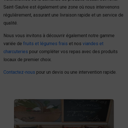
Saint-Saulve est également une zone où nous intervenons
régulièrement, assurant une livraison rapide et un service de
qualité.
Nous vous invitons à découvrir également notre gamme
variée de
fruits et légumes frais
et nos
viandes et
charcuteries
pour compléter vos repas avec des produits
locaux de premier choix.
Contactez-nous
pour un devis ou une intervention rapide.
Fruits et légumes