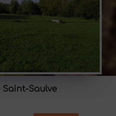
 Saint-Saulve