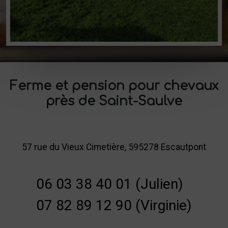
Ferme et pension pour chevaux
près de Saint-Saulve
57 rue du Vieux Cimetière, 595278 Escautpont
06 03 38 40 01 (Julien)
07 82 89 12 90 (Virginie)