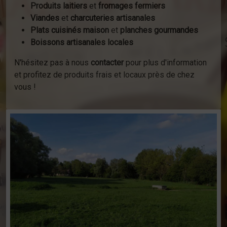
Produits laitiers
et
fromages fermiers
Viandes
et
charcuteries artisanales
Plats cuisinés maison
et
planches gourmandes
Boissons artisanales locales
N'hésitez pas à nous
contacter
pour plus d'information
et profitez de produits frais et locaux près de chez
vous !