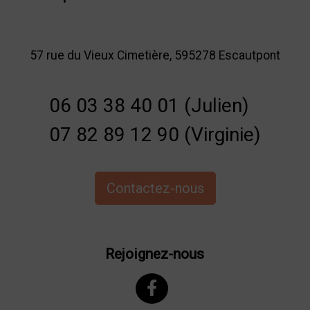
57 rue du Vieux Cimetière, 595278 Escautpont
06 03 38 40 01 (Julien)
07 82 89 12 90 (Virginie)
Contactez-nous
Rejoignez-nous