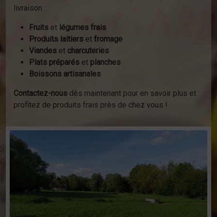
livraison :
Fruits
et
légumes frais
Produits laitiers
et
fromage
Viandes
et
charcuteries
Plats préparés
et
planches
Boissons artisanales
Contactez-nous
dès maintenant pour en savoir plus et
profitez de produits frais près de chez vous !