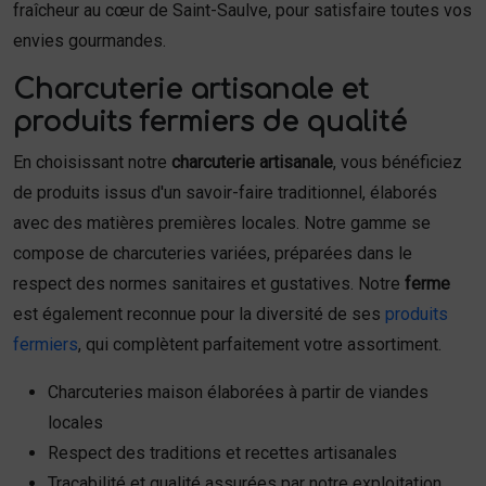
fraîcheur au cœur de Saint-Saulve, pour satisfaire toutes vos
envies gourmandes.
Charcuterie artisanale et
produits fermiers de qualité
En choisissant notre
charcuterie artisanale
, vous bénéficiez
de produits issus d'un savoir-faire traditionnel, élaborés
avec des matières premières locales. Notre gamme se
compose de charcuteries variées, préparées dans le
respect des normes sanitaires et gustatives. Notre
ferme
est également reconnue pour la diversité de ses
produits
fermiers
, qui complètent parfaitement votre assortiment.
Charcuteries maison élaborées à partir de viandes
locales
Respect des traditions et recettes artisanales
Traçabilité et qualité assurées par notre exploitation