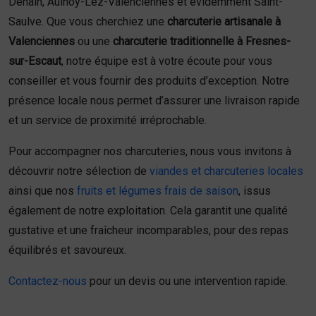
Denain, Aulnoy-Lez-Valenciennes et évidemment Saint-
Saulve. Que vous cherchiez une
charcuterie artisanale à
Valenciennes
ou une
charcuterie traditionnelle à Fresnes-
sur-Escaut
, notre équipe est à votre écoute pour vous
conseiller et vous fournir des produits d’exception. Notre
présence locale nous permet d’assurer une livraison rapide
et un service de proximité irréprochable.
Pour accompagner nos charcuteries, nous vous invitons à
découvrir notre sélection de
viandes et charcuteries locales
ainsi que nos
fruits et légumes frais de saison
, issus
également de notre exploitation. Cela garantit une qualité
gustative et une fraîcheur incomparables, pour des repas
équilibrés et savoureux.
Contactez-nous
pour un devis ou une intervention rapide.