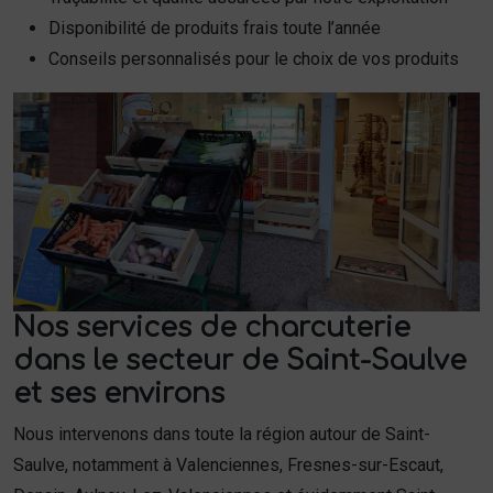
Disponibilité de produits frais toute l’année
Conseils personnalisés pour le choix de vos produits
Nos services de charcuterie
dans le secteur de Saint-Saulve
et ses environs
Nous intervenons dans toute la région autour de Saint-
Saulve, notamment à Valenciennes, Fresnes-sur-Escaut,