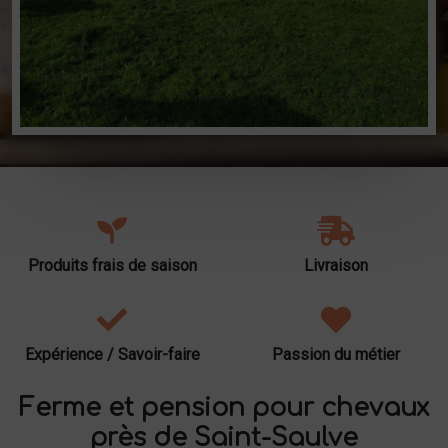
Produits frais de saison
Livraison
Expérience / Savoir-faire
Passion du métier
Ferme et pension pour chevaux
près de Saint-Saulve