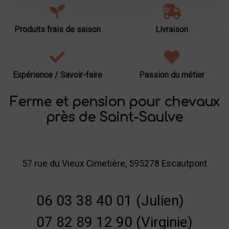
Produits frais de saison
Livraison
Expérience / Savoir-faire
Passion du métier
Ferme et pension pour chevaux
près de Saint-Saulve
57 rue du Vieux Cimetière, 595278 Escautpont
06 03 38 40 01 (Julien)
07 82 89 12 90 (Virginie)