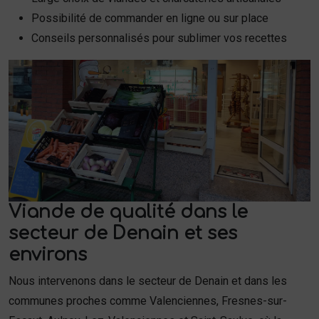
Possibilité de commander en ligne ou sur place
Conseils personnalisés pour sublimer vos recettes
Viande de qualité dans le
secteur de Denain et ses
environs
Nous intervenons dans le secteur de Denain et dans les
communes proches comme Valenciennes, Fresnes-sur-