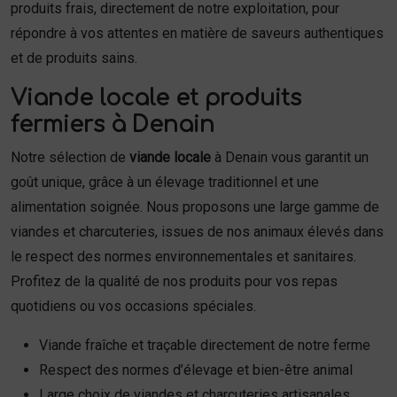
produits frais, directement de notre exploitation, pour
répondre à vos attentes en matière de saveurs authentiques
et de produits sains.
Viande locale et produits
fermiers à Denain
Notre sélection de
viande locale
à Denain vous garantit un
goût unique, grâce à un élevage traditionnel et une
alimentation soignée. Nous proposons une large gamme de
viandes et charcuteries, issues de nos animaux élevés dans
le respect des normes environnementales et sanitaires.
Profitez de la qualité de nos produits pour vos repas
quotidiens ou vos occasions spéciales.
Viande fraîche et traçable directement de notre ferme
Respect des normes d’élevage et bien-être animal
Large choix de viandes et charcuteries artisanales