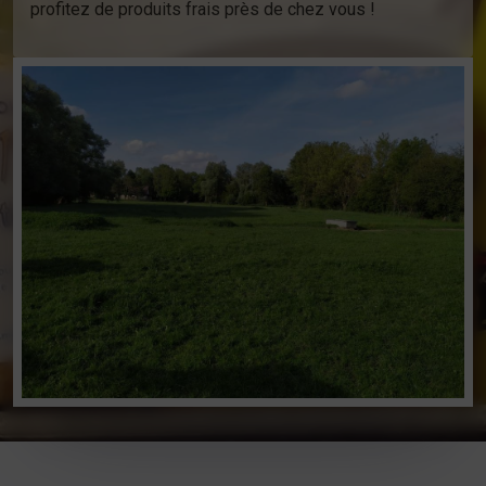
profitez de produits frais près de chez vous !