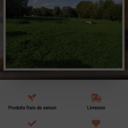
Produits frais de saison
Livraison