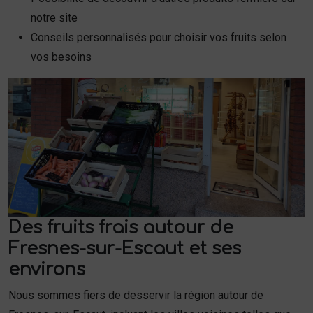
notre site
Conseils personnalisés pour choisir vos fruits selon
vos besoins
Des fruits frais autour de
Fresnes-sur-Escaut et ses
environs
Nous sommes fiers de desservir la région autour de