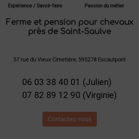
Expérience / Savoir-faire
Passion du métier
Ferme et pension pour chevaux
près de Saint-Saulve
57 rue du Vieux Cimetière, 595278 Escautpont
06 03 38 40 01 (Julien)
07 82 89 12 90 (Virginie)
Contactez-nous