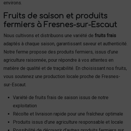
environs.
Fruits de saison et produits
fermiers à Fresnes-sur-Escaut
Nous cultivons et distribuons une variété de
fruits frais
adaptés à chaque saison, garantissant saveur et authenticité.
Notre ferme propose des produits fermiers, issus d’une
agriculture raisonnée, pour répondre à vos attentes en
matière de qualité et de traçabilité. En choisissant nos fruits,
vous soutenez une production locale proche de Fresnes-
sur-Escaut.
Variété de fruits frais de saison issus de notre
exploitation
Récolte et livraison rapide pour une fraîcheur optimale
Produits issus d’une agriculture responsable et locale
Possibilité de découvrir d’autres produits fermiers sur