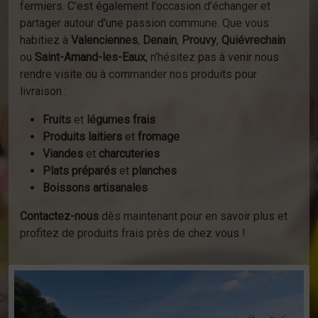
fermiers. C’est également l'occasion d’échanger et
partager autour d’une passion commune. Que vous
habitiez à
Valenciennes
,
Denain
,
Prouvy
,
Quiévrechain
ou
Saint-Amand-les-Eaux
, n’hésitez pas à venir nous
rendre visite ou à commander nos produits pour
livraison :
Fruits
et
légumes frais
Produits laitiers
et
fromage
Viandes
et
charcuteries
Plats préparés
et
planches
Boissons artisanales
Contactez-nous
dès maintenant pour en savoir plus et
profitez de produits frais près de chez vous !