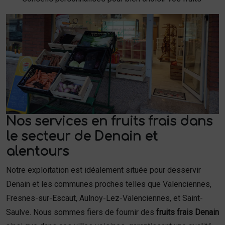
Nos services en fruits frais dans
le secteur de Denain et
alentours
Notre exploitation est idéalement située pour desservir
Denain et les communes proches telles que Valenciennes,
Fresnes-sur-Escaut, Aulnoy-Lez-Valenciennes, et Saint-
Saulve. Nous sommes fiers de fournir des
fruits frais Denain