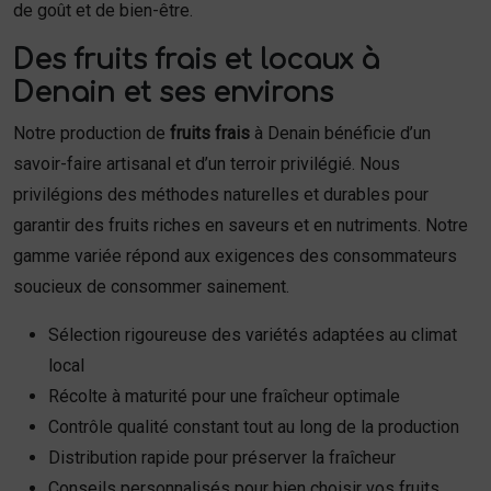
de goût et de bien-être.
Des fruits frais et locaux à
Denain et ses environs
Notre production de
fruits frais
à Denain bénéficie d’un
savoir-faire artisanal et d’un terroir privilégié. Nous
privilégions des méthodes naturelles et durables pour
garantir des fruits riches en saveurs et en nutriments. Notre
gamme variée répond aux exigences des consommateurs
soucieux de consommer sainement.
Sélection rigoureuse des variétés adaptées au climat
local
Récolte à maturité pour une fraîcheur optimale
Contrôle qualité constant tout au long de la production
Distribution rapide pour préserver la fraîcheur
Conseils personnalisés pour bien choisir vos fruits