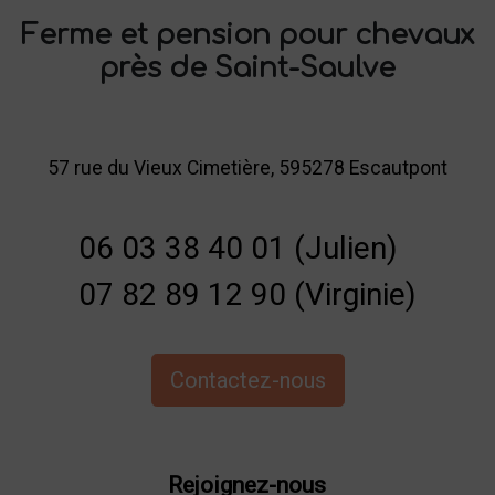
Ferme et pension pour chevaux
près de Saint-Saulve
57 rue du Vieux Cimetière, 595278 Escautpont
06 03 38 40 01 (Julien)
07 82 89 12 90 (Virginie)
Contactez-nous
Rejoignez-nous