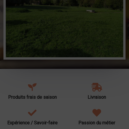
Produits frais de saison
Livraison
Expérience / Savoir-faire
Passion du métier