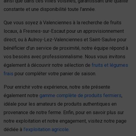
ainsi que dans ces villes voisines, garantissant une qualité
constante et une disponibilité toute l’année.
Que vous soyez à Valenciennes à la recherche de fruits
locaux, à Fresnes-sur-Escaut pour un approvisionnement
direct, ou à Aulnoy-Lez-Valenciennes et Saint-Saulve pour
bénéficier d’un service de proximité, notre équipe répond à
vos besoins avec professionnalisme. Nous vous invitons
également à découvrir notre sélection de
fruits et légumes
frais
pour compléter votre panier de saison.
Pour enrichir votre expérience, notre site présente
également notre
gamme complète de produits fermiers
,
idéale pour les amateurs de produits authentiques en
provenance de notre ferme. Enfin, pour en savoir plus sur
notre exploitation et notre engagement, visitez notre page
dédiée à
l’exploitation agricole
.