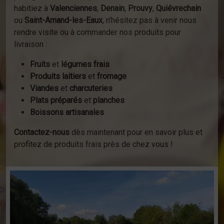
habitiez à
Valenciennes
,
Denain
,
Prouvy
,
Quiévrechain
ou
Saint-Amand-les-Eaux
, n’hésitez pas à venir nous
rendre visite ou à commander nos produits pour
livraison :
Fruits
et
légumes frais
Produits laitiers
et
fromage
Viandes
et
charcuteries
Plats préparés
et
planches
Boissons artisanales
Contactez-nous
dès maintenant pour en savoir plus et
profitez de produits frais près de chez vous !