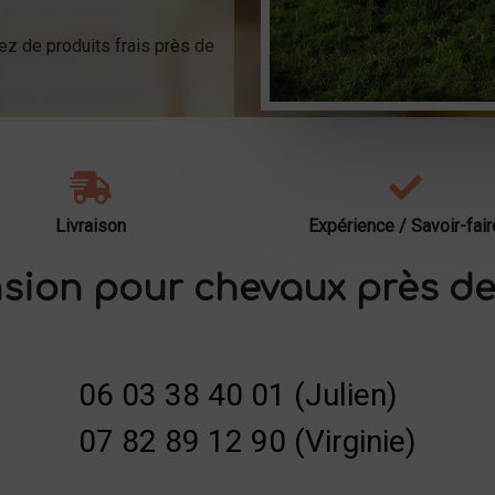
ez de produits frais près de
Livraison
Expérience / Savoir-fair
sion pour chevaux près de
06 03 38 40 01 (Julien)
07 82 89 12 90 (Virginie)