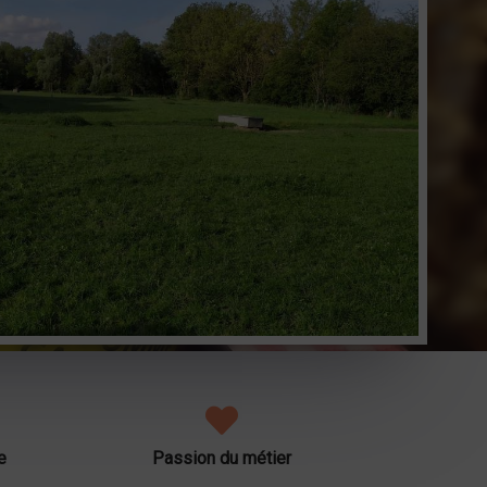
e
Passion du métier